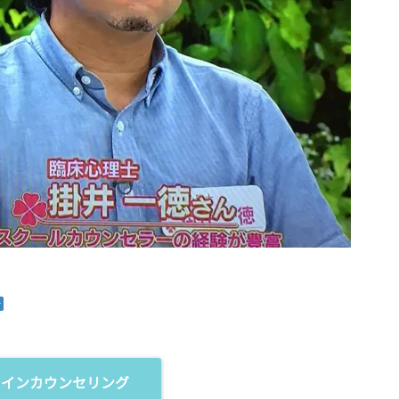
ラインカウンセリング