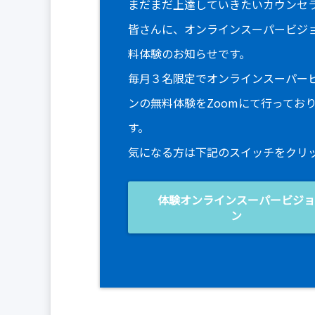
まだまだ上達していきたいカウンセ
皆さんに、オンラインスーパービジ
料体験のお知らせです。
毎月３名限定でオンラインスーパー
ンの無料体験をZoomにて行ってお
す。
気になる方は下記のスイッチをクリ
体験オンラインスーパービジ
ン