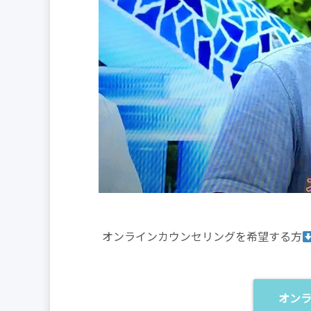
オンラインカウンセリングを希望する方
オン