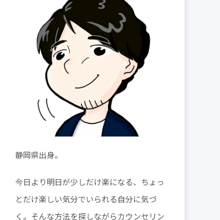
静岡県出身。
今日より明日が少しだけ楽になる、ちょっ
とだけ楽しい気分でいられる自分に気づ
く。そんな方法を探しながらカウンセリン