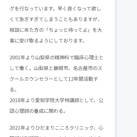
グを行なっています。早く良くなって欲し
くて急ぎすぎてしまうこともありますが、
相談に来た方の「ちょっと待ってよ」を大
事に受け取るようにしております。
2001年より山梨県の精神科で臨床心理士と
して働く。山梨県と静岡市、名古屋市のス
クールカウンセラーとして12年間活動す
る。
2018年より愛知学院大学特講師として、公
認心理師の養成に関わる。
2021年よりひだまりこころクリニック、心