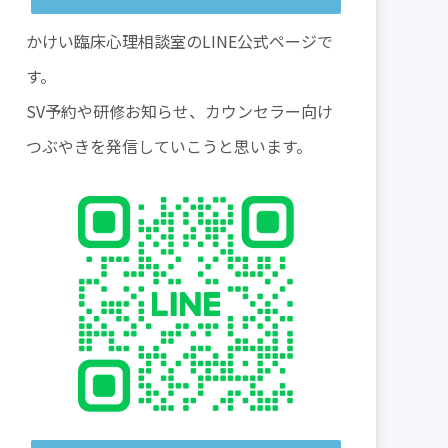
かけい臨床心理相談室のLINE公式ページで
す。
SV予約や研修お知らせ、カウンセラー向け
つぶやきを発信していこうと思います。