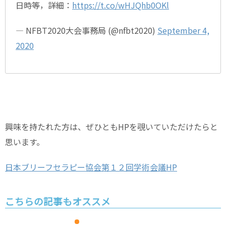
日時等，詳細：
https://t.co/wHJQhb0OKl
— NFBT2020大会事務局 (@nfbt2020)
September 4,
2020
興味を持たれた方は、ぜひともHPを覗いていただけたらと
思います。
日本ブリーフセラピー協会第１２回学術会議HP
こちらの記事もオススメ