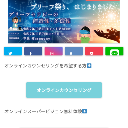
オンラインカウンセリングを希望する方
オンラインカウンセリング
オンラインスーパービジョン無料体験