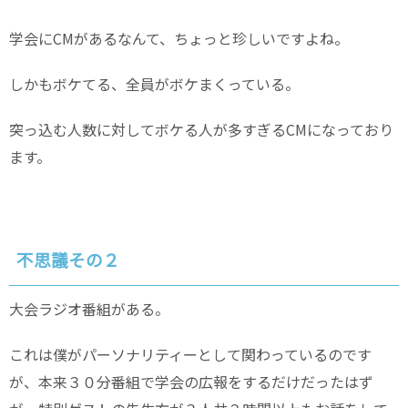
学会にCMがあるなんて、ちょっと珍しいですよね。
しかもボケてる、全員がボケまくっている。
突っ込む人数に対してボケる人が多すぎるCMになっており
ます。
不思議その２
大会ラジオ番組がある。
これは僕がパーソナリティーとして関わっているのです
が、本来３０分番組で学会の広報をするだけだったはず