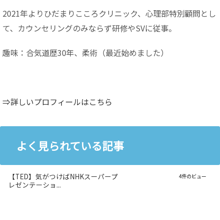
2021年よりひだまりこころクリニック、心理部特別顧問とし
て、カウンセリングのみならず研修やSVに従事。
趣味：合気道歴30年、柔術（最近始めました）
⇒詳しいプロフィールはこちら
よく見られている記事
【TED】気がつけばNHKスーパープ
4件のビュー
レゼンテーショ...