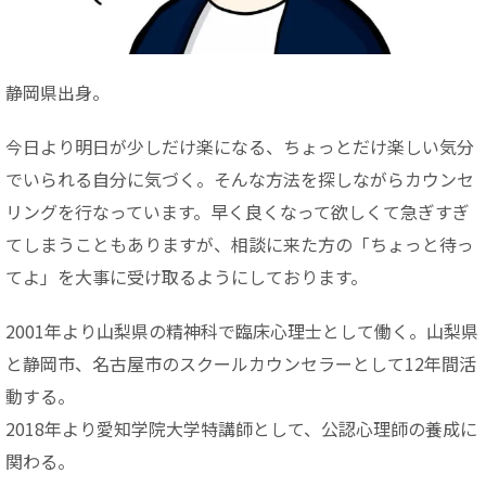
静岡県出身。
今日より明日が少しだけ楽になる、ちょっとだけ楽しい気分
でいられる自分に気づく。そんな方法を探しながらカウンセ
リングを行なっています。早く良くなって欲しくて急ぎすぎ
てしまうこともありますが、相談に来た方の「ちょっと待っ
てよ」を大事に受け取るようにしております。
2001年より山梨県の精神科で臨床心理士として働く。山梨県
と静岡市、名古屋市のスクールカウンセラーとして12年間活
動する。
2018年より愛知学院大学特講師として、公認心理師の養成に
関わる。