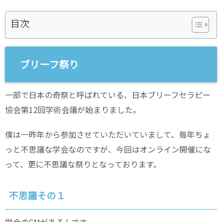
目次
ブリーフ祭り
一部で日本の奇祭と呼ばれている、日本ブリーフセラピー
協会第12回学術会議が始まりました。
僕は一昨年から参加させていただいていまして、毎年ちょ
っと不思議な学会なのですが、今回はオンライン開催にな
って、更に不思議な祭りとなっております。
不思議その１
学会のCMがあるんです。