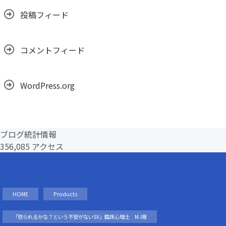
投稿フィード
コメントフィード
WordPress.org
ブログ統計情報
356,085 アクセス
HOME
Products
「怒られるかな？という不安がないSV」臨床心理士 M.I様