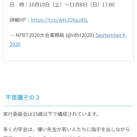
日 時：10月10日（土）〜11月8日（日）17:00
詳細HP：
https://t.co/wHJQhaJdlL
— NFBT2020大会事務局 (@nfbt2020)
September 6,
2020
不思議その３
実行委員会は35歳以下で構成されています。
多くの学会は、偉い先生が若い人たちに指示を出しながら