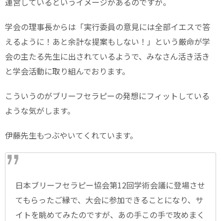
運営しているというイメージがあるのですが。
学会の理事長からは「実行委員の意見には全部イエスで答
えるように！あと余計な提案もしない！」という厳命が学
会の主たる先生に出されているようで、みなさん活き活き
と学会活動に取り組んでおります。
こういうのがブリーフセラピーの発想にフィットしている
ような気がします。
伊藤先生もつぶやいてくれています。
日本ブリーフセラピー協会第12回学術会議に登場させ
てもらったご縁で、大会に参加できることになり、サ
イトを眺めてみたのですが、あの手この手で攻めまく