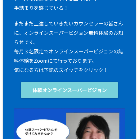
手詰まりを感じている！
まだまだ上達していきたいカウンセラーの皆さん
に、オンラインスーパービジョン無料体験のお知
らせです。
毎月３名限定でオンラインスーパービジョンの無
料体験をZoomにて行っております。
気になる方は下記のスイッチをクリック！
体験オンラインスーパービジョン