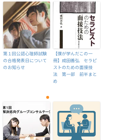
第１回公認心理師試験
【僕が学んだこの一
の合格発表日について
冊】成田善弘 セラピ
のお知らせ
ストのための面接技
法 第一部 前半まと
め