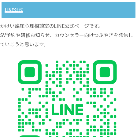
LINE公式
かけい臨床心理相談室のLINE公式ページです。
SV予約や研修お知らせ、カウンセラー向けつぶやきを発信し
ていこうと思います。