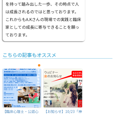
を持って踏み出した一歩、その時点で人
は成長されるのではと思っております。
これからもA.Kさんの現場での実践と臨床
家としての成長に寄与できることを願っ
ております。
こちらの記事もオススメ
【臨床心理士・公認心
【お知らせ】10/23「神