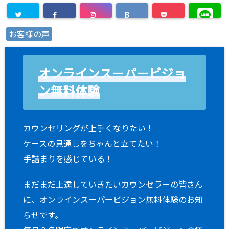
お客様の声
オンラインスーパービジョ
ン無料体験
カウンセリングが上手くなりたい！
ケースの見通しをちゃんと立てたい！
手詰まりを感じている！
まだまだ上達していきたいカウンセラーの皆さん
に、オンラインスーパービジョン無料体験のお知
らせです。