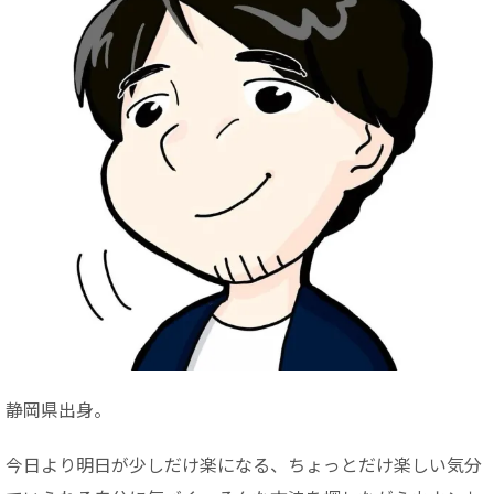
静岡県出身。
今日より明日が少しだけ楽になる、ちょっとだけ楽しい気分