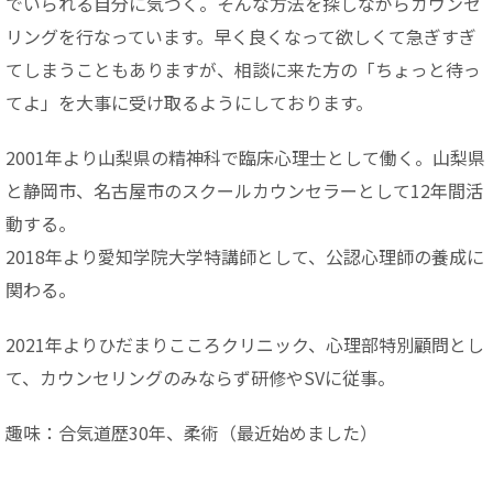
でいられる自分に気づく。そんな方法を探しながらカウンセ
リングを行なっています。早く良くなって欲しくて急ぎすぎ
てしまうこともありますが、相談に来た方の「ちょっと待っ
てよ」を大事に受け取るようにしております。
2001年より山梨県の精神科で臨床心理士として働く。山梨県
と静岡市、名古屋市のスクールカウンセラーとして12年間活
動する。
2018年より愛知学院大学特講師として、公認心理師の養成に
関わる。
2021年よりひだまりこころクリニック、心理部特別顧問とし
て、カウンセリングのみならず研修やSVに従事。
趣味：合気道歴30年、柔術（最近始めました）