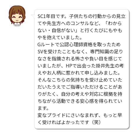
SC1年目です。子供たちの行動からの見立
てや先生方へのコンサルなど、「わから
ない・自信がない」と行くたびにもやも
やを抱えていました。
Gルートで公認心理師資格を取ったため
SVを受けたこともなく、専門知識の足り
なさを指摘される怖さや負い目を感じて
いましたが、HPで出会った掛井先生の考
えやお人柄に惹かれて申し込みました。
そんなこちらの気持ちを受け止めていた
だいたうえでご指導いただけることがあ
りがたく、自分の考えや対応に根拠を持
ちながら活動できる安心感を得られてい
ます。
変なプライドにさいなまれず、もっと早
く受ければよかったです（笑）