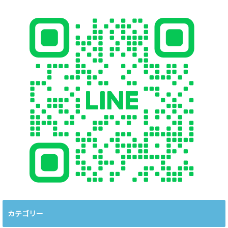
カテゴリー