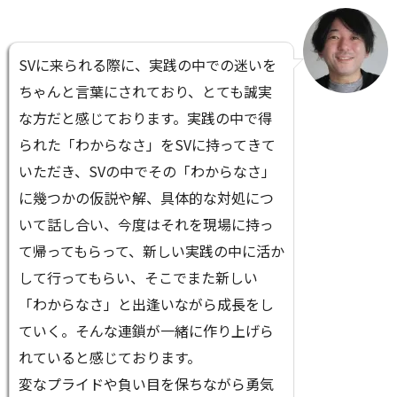
SVに来られる際に、実践の中での迷いを
ちゃんと言葉にされており、とても誠実
な方だと感じております。実践の中で得
られた「わからなさ」をSVに持ってきて
いただき、SVの中でその「わからなさ」
に幾つかの仮説や解、具体的な対処につ
いて話し合い、今度はそれを現場に持っ
て帰ってもらって、新しい実践の中に活か
して行ってもらい、そこでまた新しい
「わからなさ」と出逢いながら成長をし
ていく。そんな連鎖が一緒に作り上げら
れていると感じております。
変なプライドや負い目を保ちながら勇気