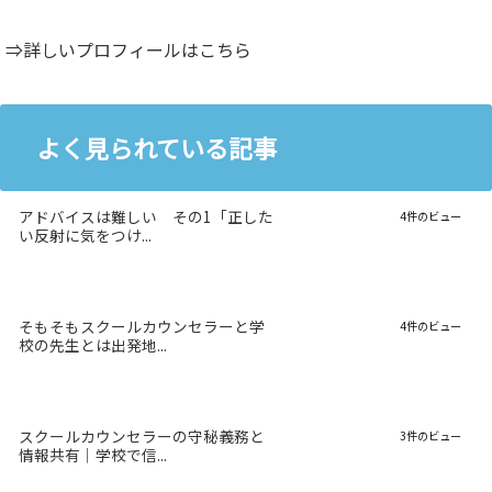
⇒詳しいプロフィールはこちら
よく見られている記事
アドバイスは難しい その1「正した
4件のビュー
い反射に気をつけ...
そもそもスクールカウンセラーと学
4件のビュー
校の先生とは出発地...
スクールカウンセラーの守秘義務と
3件のビュー
情報共有｜学校で信...