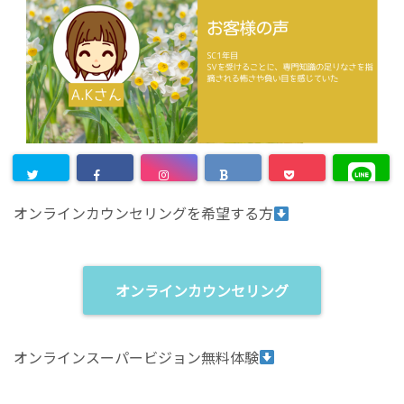
オンラインカウンセリングを希望する方
オンラインカウンセリング
オンラインスーパービジョン無料体験