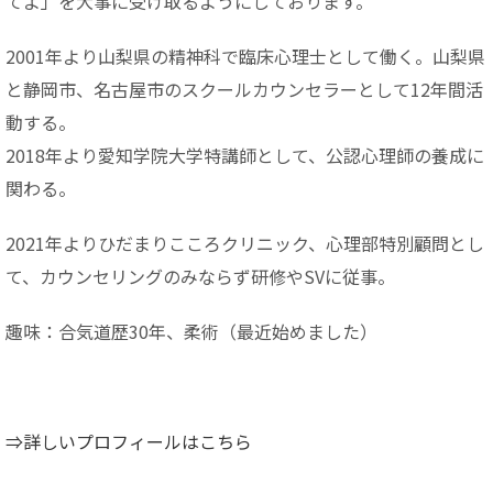
てよ」を大事に受け取るようにしております。
2001年より山梨県の精神科で臨床心理士として働く。山梨県
と静岡市、名古屋市のスクールカウンセラーとして12年間活
動する。
2018年より愛知学院大学特講師として、公認心理師の養成に
関わる。
2021年よりひだまりこころクリニック、心理部特別顧問とし
て、カウンセリングのみならず研修やSVに従事。
趣味：合気道歴30年、柔術（最近始めました）
⇒詳しいプロフィールはこちら