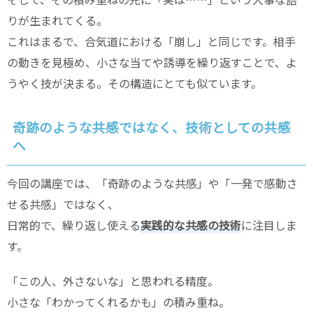
りが生まれてくる。
これはまるで、合気道における「崩し」と同じです。相手
の動きを見極め、小さな当てや誘導を繰り返すことで、よ
うやく技が決まる。その構造にとても似ています。
奇跡のような共感ではなく、技術としての共感
へ
今回の講座では、「奇跡のような共感」や「一発で感動さ
せる共感」ではなく、
日常的で、繰り返し使える
実践的な共感の技術
に注目しま
す。
「この人、外さないな」と思われる精度。
小さな「わかってくれるかも」の積み重ね。