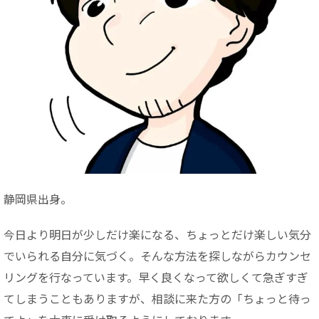
静岡県出身。
今日より明日が少しだけ楽になる、ちょっとだけ楽しい気分
でいられる自分に気づく。そんな方法を探しながらカウンセ
リングを行なっています。早く良くなって欲しくて急ぎすぎ
てしまうこともありますが、相談に来た方の「ちょっと待っ