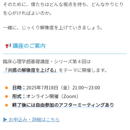
そのために、僕たちはどんな視点を持ち、どんなやりとり
を心がければよいのか。
一緒に、じっくり解像度を上げていきましょう。
講座のご案内
臨床心理学超基礎講座・シリーズ第４回は
「共感の解像度を上げる」
をテーマに開催します。
日時：
2025年7月18日（金）21:00〜23:00
形式：
オンライン開催（Zoom）
終了後には自由参加のアフターミーティングあり
▶︎ お申込み・詳細はこちら