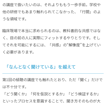
の講座で扱いたいのは、それよりももう一歩手前。学校や
他の研修でもあまり触れられてこなかった、「行間」のよ
うな領域です。
臨床現場で本当に求められるのは、教科書的な共感ではな
く、目の前の人に実際にフィットするやりとりです。そし
てそれを可能にするには、「共感」の“解像度”を上げてい
く必要があります。
「なんとなく聞けている」を越えて
第1回の傾聴の講座でも触れたとおり、ただ「聞く」だけで
は不十分です。
「どう聞くか」「何を仮説とするか」「どう検証するか」
といったプロセスを意識することで、聞き方そのものが大