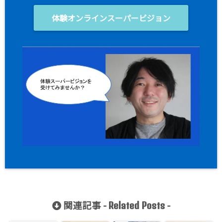
体験オンラインスーパービジョン
関連記事 -
-
Related Posts