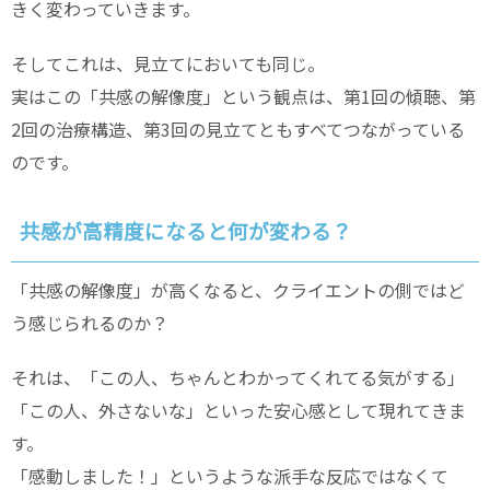
きく変わっていきます。
そしてこれは、見立てにおいても同じ。
実はこの「共感の解像度」という観点は、第1回の傾聴、第
2回の治療構造、第3回の見立てともすべてつながっている
のです。
共感が高精度になると何が変わる？
「共感の解像度」が高くなると、クライエントの側ではど
う感じられるのか？
それは、「この人、ちゃんとわかってくれてる気がする」
「この人、外さないな」といった安心感として現れてきま
す。
「感動しました！」というような派手な反応ではなくて