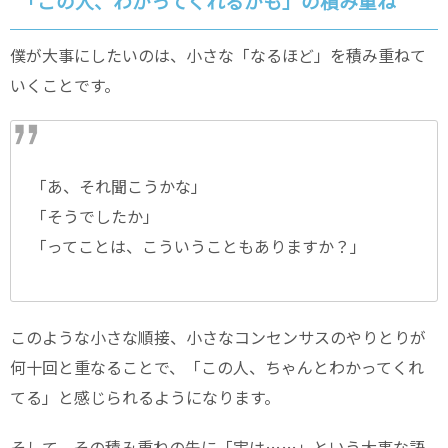
「この人、わかってくれるかも」の積み重ね
僕が大事にしたいのは、小さな「なるほど」を積み重ねて
いくことです。
「あ、それ聞こうかな」
「そうでしたか」
「ってことは、こういうこともありますか？」
このような小さな順接、小さなコンセンサスのやりとりが
何十回と重なることで、「この人、ちゃんとわかってくれ
てる」と感じられるようになります。
そして、その積み重ねの先に「実は……」という大事な語