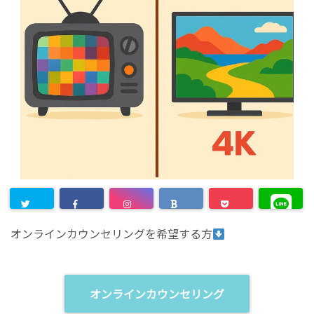
オンラインカウンセリングを希望する方
オンラインカウンセリング