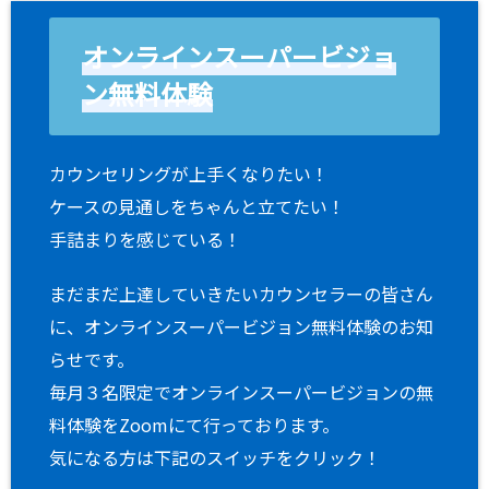
オンラインスーパービジョ
ン無料体験
カウンセリングが上手くなりたい！
ケースの見通しをちゃんと立てたい！
手詰まりを感じている！
まだまだ上達していきたいカウンセラーの皆さん
に、オンラインスーパービジョン無料体験のお知
らせです。
毎月３名限定でオンラインスーパービジョンの無
料体験をZoomにて行っております。
気になる方は下記のスイッチをクリック！