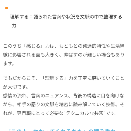
理解する：語られた言葉や状況を文脈の中で整理する
力
このうち「感じる」力は、もともとの発達的特性や生活経
験に影響される面も大きく、伸ばすのが難しい場合もあり
ます。
でもだからこそ、「理解する」力を丁寧に磨いていくこと
が大切です。
感情の流れ、言葉のニュアンス、背後の構造に目を向けな
がら、相手の語りの文脈を精密に読み解いていく技術。そ
れが、専門職にとって必要な“テクニカルな共感”です。