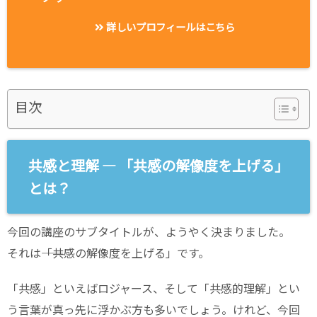
詳しいプロフィールはこちら
目次
共感と理解 ― 「共感の解像度を上げる」
とは？
今回の講座のサブタイトルが、ようやく決まりました。
それは――「共感の解像度を上げる」です。
「共感」といえばロジャース、そして「共感的理解」とい
う言葉が真っ先に浮かぶ方も多いでしょう。けれど、今回