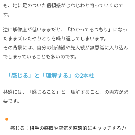
も、地に足のついた信頼感がじわじわと育っていくので
す。
逆に解像度が低いままだと、「わかってるつもり」になっ
たままズレたやりとりを繰り返してしまいます。
その背景には、自分の価値観や先入観が無意識に入り込ん
でしまっていることも多いのです。
「感じる」と「理解する」の2本柱
共感には、「感じること」と「理解すること」の両方が必
要です。
感じる：相手の感情や空気を直感的にキャッチする力