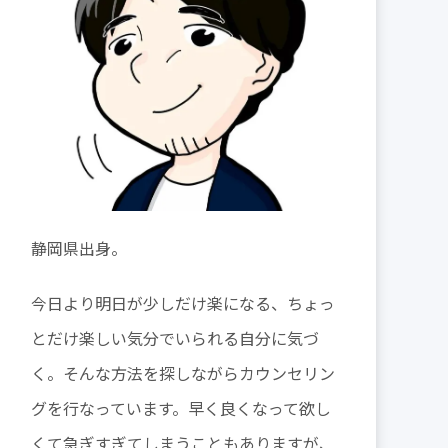
静岡県出身。
今日より明日が少しだけ楽になる、ちょっ
とだけ楽しい気分でいられる自分に気づ
く。そんな方法を探しながらカウンセリン
グを行なっています。早く良くなって欲し
くて急ぎすぎてしまうこともありますが、