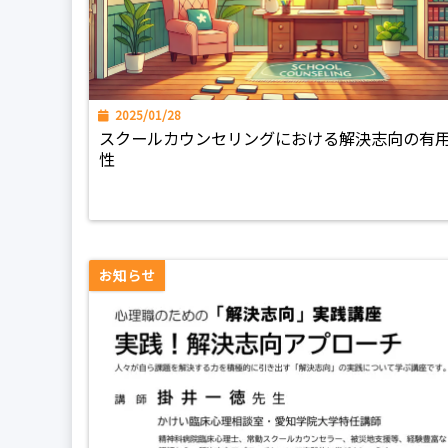
2025/01/28
スクールカウンセリングにおける解決志向の有
性
お知らせ