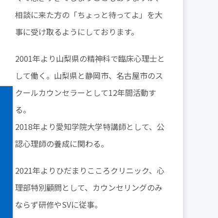
相談に来た方の「ちょっと待ってよ」を大
事に受け取るようにしております。
2001年より山梨県の精神科で臨床心理士と
して働く。山梨県と静岡市、名古屋市のス
クールカウンセラーとして12年間活動す
る。
2018年より愛知学院大学特講師として、公
認心理師の養成に関わる。
2021年よりひだまりこころクリニック、心
理部特別顧問として、カウンセリングのみ
ならず研修やSVに従事。