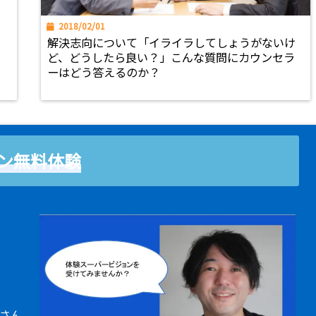
2018/02/01
解決志向について「イライラしてしょうがないけ
ど、どうしたら良い？」こんな質問にカウンセラ
ーはどう答えるのか？
ン無料体験
さん