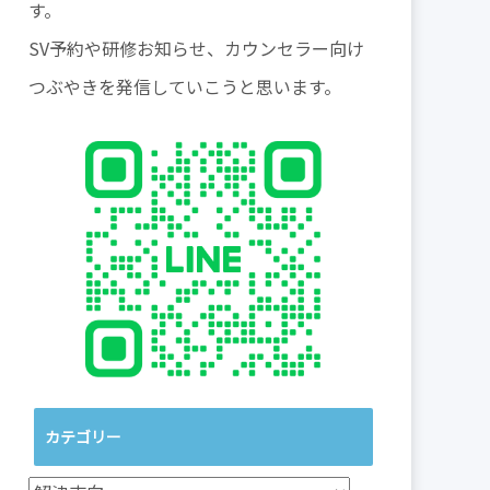
す。
SV予約や研修お知らせ、カウンセラー向け
つぶやきを発信していこうと思います。
カテゴリー
カ