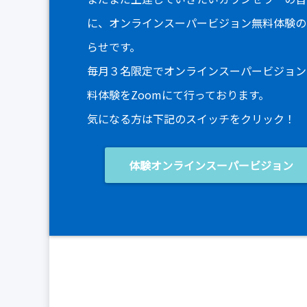
に、オンラインスーパービジョン無料体験の
らせです。
毎月３名限定でオンラインスーパービジョン
料体験をZoomにて行っております。
気になる方は下記のスイッチをクリック！
体験オンラインスーパービジョン