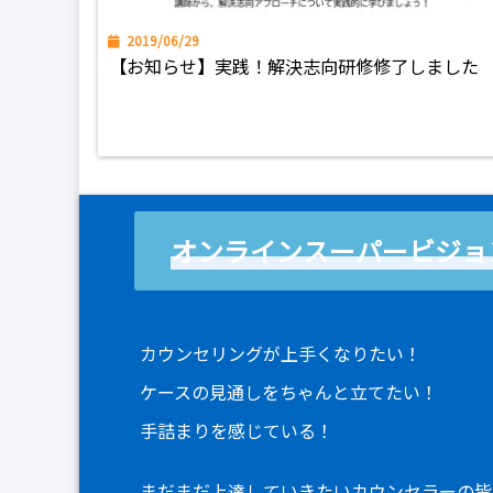
2019/06/29
【お知らせ】実践！解決志向研修修了しました
オンラインスーパービジョ
カウンセリングが上手くなりたい！
ケースの見通しをちゃんと立てたい！
手詰まりを感じている！
まだまだ上達していきたいカウンセラーの皆