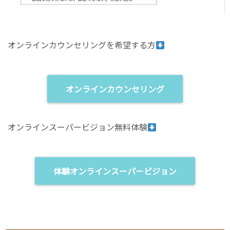
オンラインカウンセリングを希望する方
オンラインカウンセリング
オンラインスーパービジョン無料体験
体験オンラインスーパービジョン