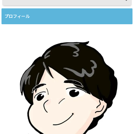
プロフィール