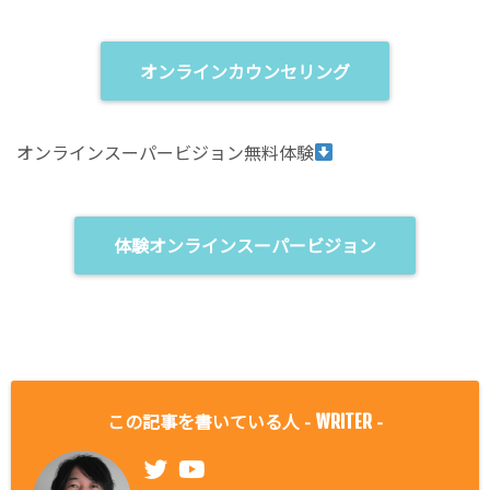
オンラインカウンセリング
オンラインスーパービジョン無料体験
体験オンラインスーパービジョン
この記事を書いている人 -
-
WRITER