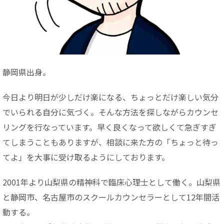
静岡県出身。
今日より明日が少しだけ楽になる、ちょっとだけ楽しい気分
でいられる自分に気づく。そんな方法を探しながらカウンセ
リングを行なっています。早く良くなって欲しくて急ぎすぎ
てしまうこともありますが、相談に来た方の「ちょっと待っ
てよ」を大事に受け取るようにしております。
2001年より山梨県の精神科で臨床心理士として働く。山梨県
と静岡市、名古屋市のスクールカウンセラーとして12年間活
動する。