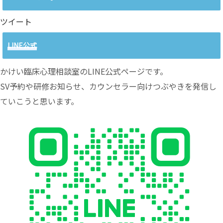
ツイート
LINE公式
かけい臨床心理相談室のLINE公式ページです。
SV予約や研修お知らせ、カウンセラー向けつぶやきを発信し
ていこうと思います。