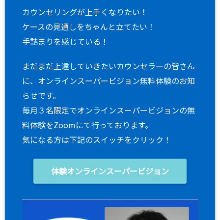
カウンセリングが上手くなりたい！
ケースの見通しをちゃんと立てたい！
手詰まりを感じている！
まだまだ上達していきたいカウンセラーの皆さん
に、オンラインスーパービジョン無料体験のお知
らせです。
毎月３名限定でオンラインスーパービジョンの無
料体験をZoomにて行っております。
気になる方は下記のスイッチをクリック！
体験オンラインスーパービジョン