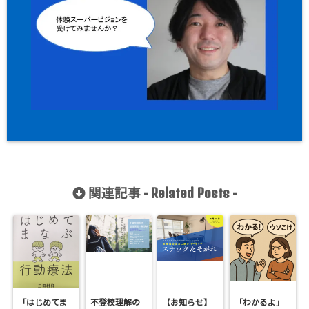
関連記事 -
-
Related Posts
「はじめてま
不登校理解の
【お知らせ】
「わかるよ」