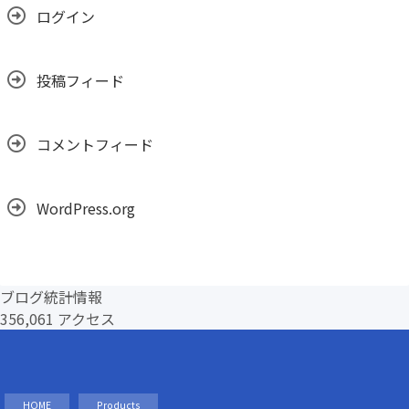
ログイン
投稿フィード
コメントフィード
WordPress.org
ブログ統計情報
356,061 アクセス
HOME
Products