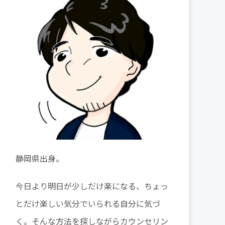
静岡県出身。
今日より明日が少しだけ楽になる、ちょっ
とだけ楽しい気分でいられる自分に気づ
く。そんな方法を探しながらカウンセリン