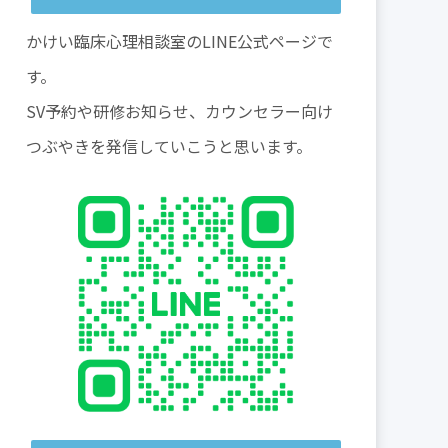
かけい臨床心理相談室のLINE公式ページで
す。
SV予約や研修お知らせ、カウンセラー向け
つぶやきを発信していこうと思います。