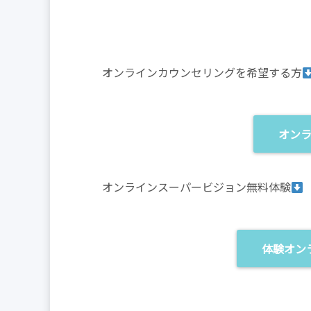
オンラインカウンセリングを希望する方
オン
オンラインスーパービジョン無料体験
体験オン