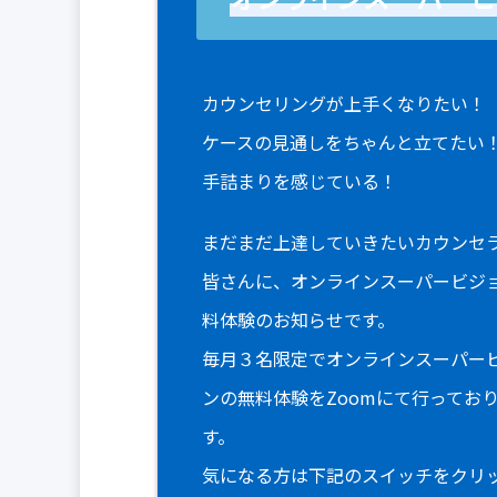
カウンセリングが上手くなりたい！
ケースの見通しをちゃんと立てたい
手詰まりを感じている！
まだまだ上達していきたいカウンセ
皆さんに、オンラインスーパービジ
料体験のお知らせです。
毎月３名限定でオンラインスーパー
ンの無料体験をZoomにて行ってお
す。
気になる方は下記のスイッチをクリ