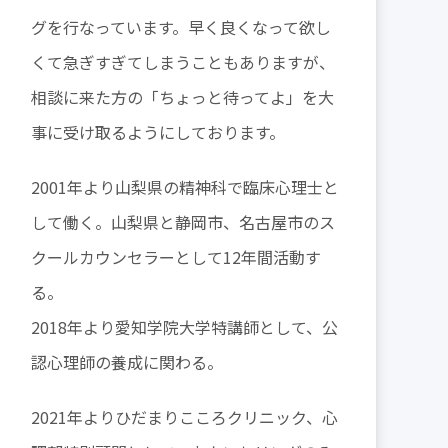
グを行なっています。早く良くなって欲し
くて急ぎすぎてしまうこともありますが、
相談に来た方の「ちょっと待ってよ」を大
事に受け取るようにしております。
2001年より山梨県の精神科で臨床心理士と
して働く。山梨県と静岡市、名古屋市のス
クールカウンセラーとして12年間活動す
る。
2018年より愛知学院大学特講師として、公
認心理師の養成に関わる。
2021年よりひだまりこころクリニック、心