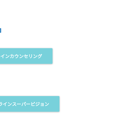
ラインカウンセリング
ラインスーパービジョン