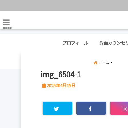
menu
プロフィール
対面カウンセ
ホーム
img_6504-1
2025年4月15日