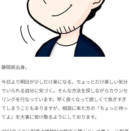
静岡県出身。
今日より明日が少しだけ楽になる、ちょっとだけ楽しい気分
でいられる自分に気づく。そんな方法を探しながらカウンセ
リングを行なっています。早く良くなって欲しくて急ぎすぎ
てしまうこともありますが、相談に来た方の「ちょっと待っ
てよ」を大事に受け取るようにしております。