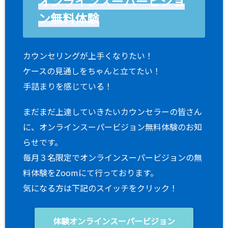
オンラインスーパービジョ
ン無料体験
カウンセリングが上手くなりたい！
ケースの見通しをちゃんと立てたい！
手詰まりを感じている！
まだまだ上達していきたいカウンセラーの皆さん
に、オンラインスーパービジョン無料体験のお知
らせです。
毎月３名限定でオンラインスーパービジョンの無
料体験をZoomにて行っております。
気になる方は下記のスイッチをクリック！
体験オンラインスーパービジョン