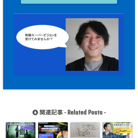
関連記事 -
-
Related Posts