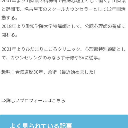
2001年より山梨県の精神科で臨床心理士として働く。山梨県
と静岡市、名古屋市のスクールカウンセラーとして12年間活
動する。
2018年より愛知学院大学特講師として、公認心理師の養成に
関わる。
2021年よりひだまりこころクリニック、心理部特別顧問とし
て、カウンセリングのみならず研修やSVに従事。
趣味：合気道歴30年、柔術（最近始めました）
⇒詳しいプロフィールはこちら
よく見られている記事