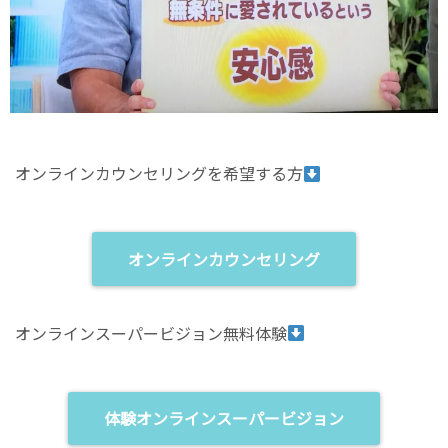
オンラインカウンセリングを希望する方
オンラインカウンセリング
オンラインスーパービジョン無料体験
体験オンラインスーパービジョン