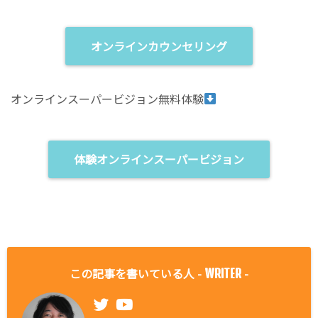
オンラインカウンセリング
オンラインスーパービジョン無料体験
体験オンラインスーパービジョン
この記事を書いている人 -
-
WRITER