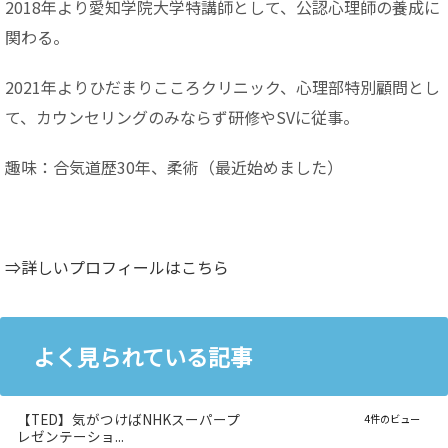
2018年より愛知学院大学特講師として、公認心理師の養成に
関わる。
2021年よりひだまりこころクリニック、心理部特別顧問とし
て、カウンセリングのみならず研修やSVに従事。
趣味：合気道歴30年、柔術（最近始めました）
⇒詳しいプロフィールはこちら
よく見られている記事
【TED】気がつけばNHKスーパープ
4件のビュー
レゼンテーショ...