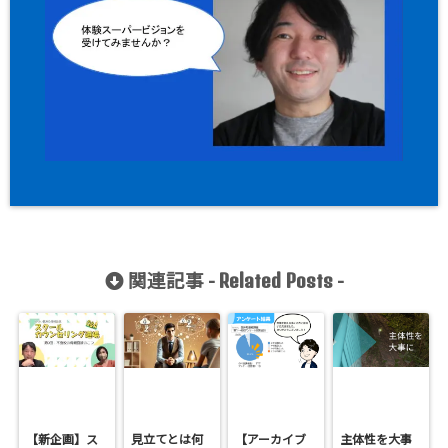
関連記事 -
-
Related Posts
【新企画】ス
見立てとは何
【アーカイブ
主体性を大事