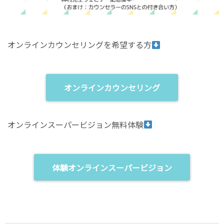
オンラインカウンセリングを希望する方
オンラインカウンセリング
オンラインスーパービジョン無料体験
体験オンラインスーパービジョン