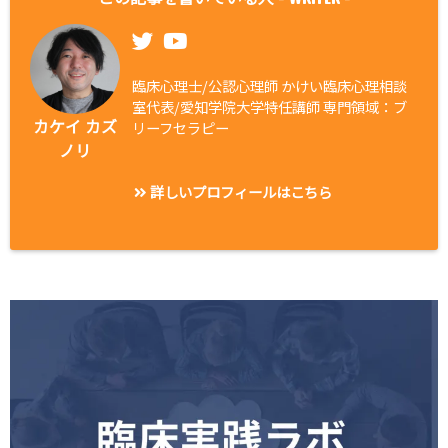
臨床心理士/公認心理師 かけい臨床心理相談
室代表/愛知学院大学特任講師 専門領域：ブ
カケイ カズ
リーフセラピー
ノリ
詳しいプロフィールはこちら