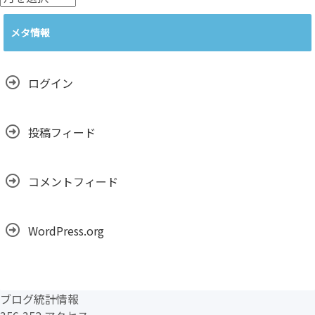
ー
カ
メタ情報
イ
ブ
ログイン
投稿フィード
コメントフィード
WordPress.org
ブログ統計情報