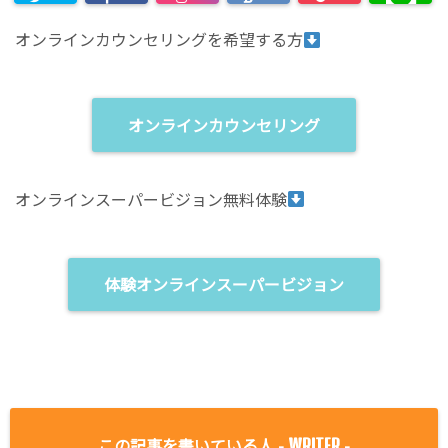
オンラインカウンセリングを希望する方
オンラインカウンセリング
オンラインスーパービジョン無料体験
体験オンラインスーパービジョン
この記事を書いている人 -
-
WRITER