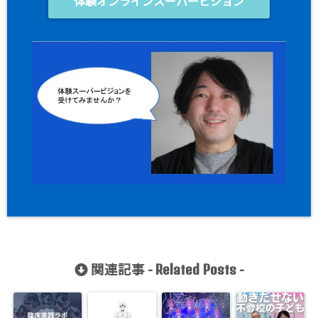
体験オンラインスーパービジョン
関連記事 -
-
Related Posts