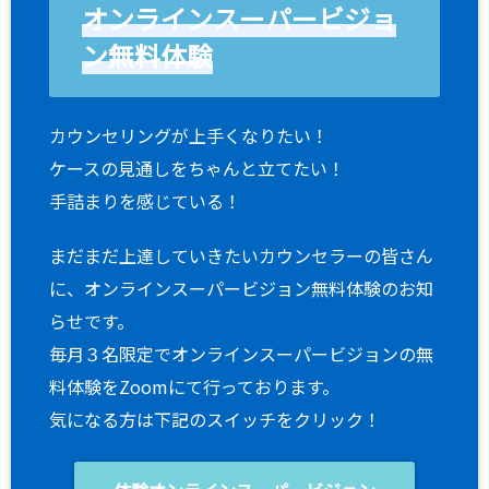
オンラインスーパービジョ
ン無料体験
カウンセリングが上手くなりたい！
ケースの見通しをちゃんと立てたい！
手詰まりを感じている！
まだまだ上達していきたいカウンセラーの皆さん
に、オンラインスーパービジョン無料体験のお知
らせです。
毎月３名限定でオンラインスーパービジョンの無
料体験をZoomにて行っております。
気になる方は下記のスイッチをクリック！