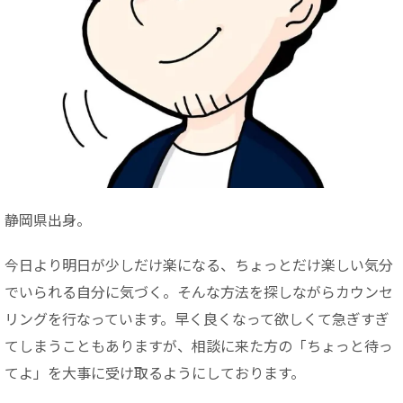
静岡県出身。
今日より明日が少しだけ楽になる、ちょっとだけ楽しい気分
でいられる自分に気づく。そんな方法を探しながらカウンセ
リングを行なっています。早く良くなって欲しくて急ぎすぎ
てしまうこともありますが、相談に来た方の「ちょっと待っ
てよ」を大事に受け取るようにしております。