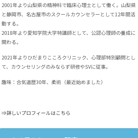
2001年より山梨県の精神科で臨床心理士として働く。山梨県
と静岡市、名古屋市のスクールカウンセラーとして12年間活
動する。
2018年より愛知学院大学特講師として、公認心理師の養成に
関わる。
2021年よりひだまりこころクリニック、心理部特別顧問とし
て、カウンセリングのみならず研修やSVに従事。
趣味：合気道歴30年、柔術（最近始めました）
⇒詳しいプロフィールはこちら