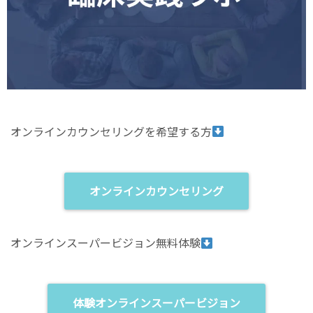
オンラインカウンセリングを希望する方
オンラインカウンセリング
オンラインスーパービジョン無料体験
体験オンラインスーパービジョン