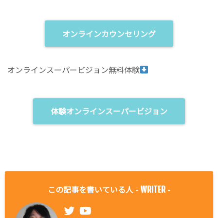
オンラインカウンセリング
オンラインスーパービジョン無料体験
体験オンラインスーパービジョン
この記事を書いている人 -
-
WRITER