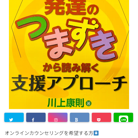
オンラインカウンセリングを希望する方