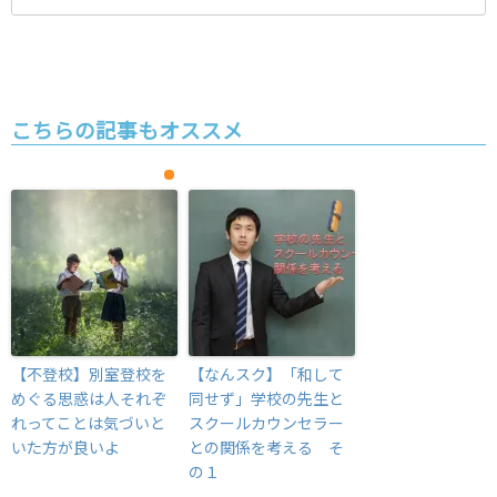
こちらの記事もオススメ
【不登校】別室登校を
【なんスク】「和して
めぐる思惑は人それぞ
同せず」学校の先生と
れってことは気づいと
スクールカウンセラー
いた方が良いよ
との関係を考える そ
の１