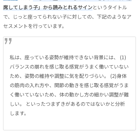
席してしまう子」から読みとれるサイン
というタイトル
で、じっと座ってられない子に対しての、下記のようなア
セスメントを行っています。
私は、座っている姿勢が維持できない背景には、 (1)
バランスの崩れを感じ取る感覚がうまく働いていない
ため、姿勢の維持や調整に気を配りづらい。 (2)身体
の筋肉の入れ方や、関節の動きを感じ取る感覚がうま
く働いていないため、体の動かし方の細かい調整が難
しい。 といったつまずきがあるのではないかと分析
します。