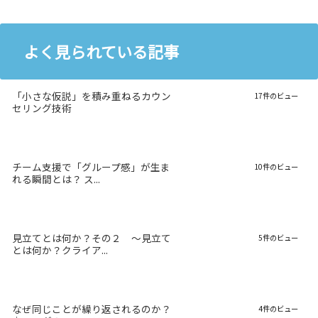
よく見られている記事
「小さな仮説」を積み重ねるカウン
17件のビュー
セリング技術
チーム支援で「グループ感」が生ま
10件のビュー
れる瞬間とは？ ス...
見立てとは何か？その２ 〜見立て
5件のビュー
とは何か？クライア...
なぜ同じことが繰り返されるのか？
4件のビュー