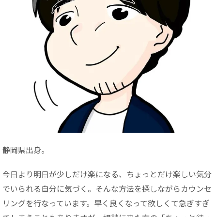
静岡県出身。
今日より明日が少しだけ楽になる、ちょっとだけ楽しい気分
でいられる自分に気づく。そんな方法を探しながらカウンセ
リングを行なっています。早く良くなって欲しくて急ぎすぎ