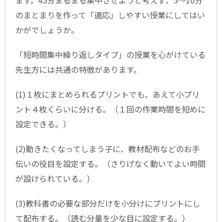
のまとまりを作って「適応」しやすい授業にしてはい
かがでしょうか。
「短時間集中繰り返しタイプ」の授業を心がけている
先生方には共通の特徴があります。
(1)１枚にまとめられるプリントでも、あえて小プリ
ント４枚くらいに分ける。（１回の作業時間を短めに
設定できる。）
(2)動きたくなってしまう子に、教材配布などのお手
伝いの役目を設定する。（さりげなく動いてよい時間
が設けられている。）
(3)教科書の必要な部分だけを小分けにプリントにし
て配布する。（読む分量を少な目に設定する。）