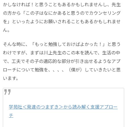
かしなければ！と思うこともあるかもしれませんし、先生
の方から「この子はなにかあると思うのでカウンセリング
を」といったようにお願いされることもあるかもしれませ
ん。
そんな時に、「もっと勉強しておけばよかった！」と思う
わけですが、まずは川上先生のこの本を読んで、生活の中
で、工夫でその子の適応的な部分が引き出せるようなアプ
ローチについて勉強を、、、、（僕が）していきたいと思
います。
学苑社＜発達のつまずき＞から読み解く支援アプロー
チ