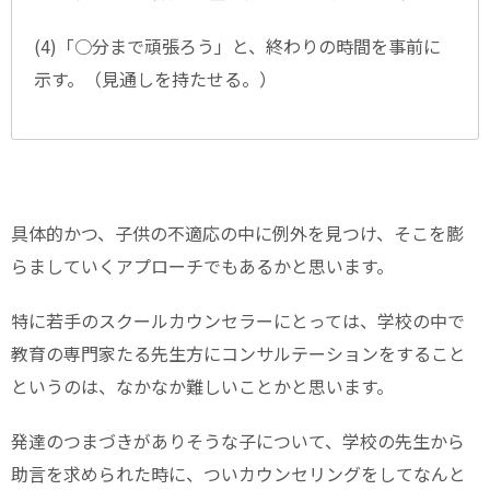
(4)「○分まで頑張ろう」と、終わりの時間を事前に
示す。（見通しを持たせる。）
具体的かつ、子供の不適応の中に例外を見つけ、そこを膨
らましていくアプローチでもあるかと思います。
特に若手のスクールカウンセラーにとっては、学校の中で
教育の専門家たる先生方にコンサルテーションをすること
というのは、なかなか難しいことかと思います。
発達のつまづきがありそうな子について、学校の先生から
助言を求められた時に、ついカウンセリングをしてなんと