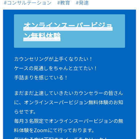
コンサルテーション
教育
発達
オンラインスーパービジョ
ン無料体験
カウンセリングが上手くなりたい！
ケースの見通しをちゃんと立てたい！
手詰まりを感じている！
まだまだ上達していきたいカウンセラーの皆さん
に、オンラインスーパービジョン無料体験のお知
らせです。
毎月３名限定でオンラインスーパービジョンの無
料体験をZoomにて行っております。