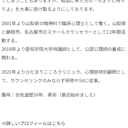
てしまうこともありますが、相談に来た方の「ちょっと待っ
てよ」を大事に受け取るようにしております。
2001年より山梨県の精神科で臨床心理士として働く。山梨県
と静岡市、名古屋市のスクールカウンセラーとして12年間活
動する。
2018年より愛知学院大学特講師として、公認心理師の養成に
関わる。
2021年よりひだまりこころクリニック、心理部特別顧問とし
て、カウンセリングのみならず研修やSVに従事。
趣味：合気道歴30年、柔術（最近始めました）
⇒詳しいプロフィールはこちら