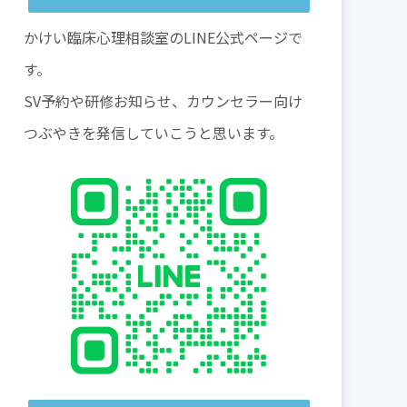
かけい臨床心理相談室のLINE公式ページで
す。
SV予約や研修お知らせ、カウンセラー向け
つぶやきを発信していこうと思います。