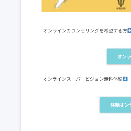
オンラインカウンセリングを希望する方
オン
オンラインスーパービジョン無料体験
体験オン