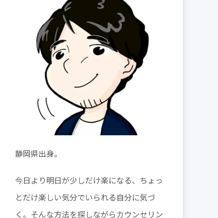
静岡県出身。
今日より明日が少しだけ楽になる、ちょっ
とだけ楽しい気分でいられる自分に気づ
く。そんな方法を探しながらカウンセリン