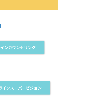
ラインカウンセリング
ラインスーパービジョン