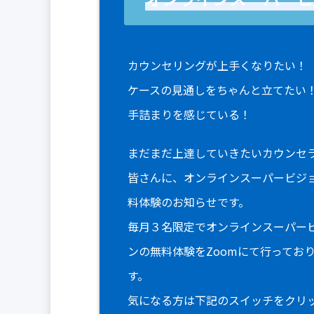
カウンセリングが上手くなりたい！
ケースの見通しをちゃんと立てたい
手詰まりを感じている！
まだまだ上達していきたいカウンセ
皆さんに、オンラインスーパービジ
料体験のお知らせです。
毎月３名限定でオンラインスーパー
ンの無料体験をZoomにて行ってお
す。
気になる方は下記のスイッチをクリ