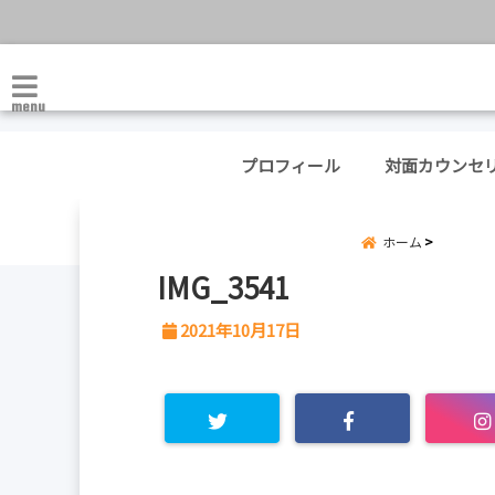
menu
プロフィール
対面カウンセ
ホーム
IMG_3541
2021年10月17日