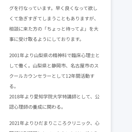
グを行なっています。早く良くなって欲し
くて急ぎすぎてしまうこともありますが、
相談に来た方の「ちょっと待ってよ」を大
事に受け取るようにしております。
2001年より山梨県の精神科で臨床心理士と
して働く。山梨県と静岡市、名古屋市のス
クールカウンセラーとして12年間活動す
る。
2018年より愛知学院大学特講師として、公
認心理師の養成に関わる。
2021年よりひだまりこころクリニック、心