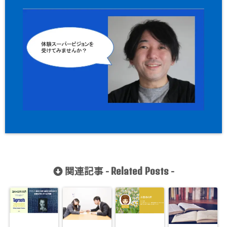
関連記事 -
-
Related Posts