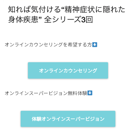
オンラインカウンセリングを希望する方
オンラインカウンセリング
オンラインスーパービジョン無料体験
体験オンラインスーパービジョン