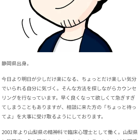
静岡県出身。
今日より明日が少しだけ楽になる、ちょっとだけ楽しい気分
でいられる自分に気づく。そんな方法を探しながらカウンセ
リングを行なっています。早く良くなって欲しくて急ぎすぎ
てしまうこともありますが、相談に来た方の「ちょっと待っ
てよ」を大事に受け取るようにしております。
2001年より山梨県の精神科で臨床心理士として働く。山梨県