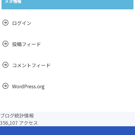
メタ情報
イ
ブ
ログイン
投稿フィード
コメントフィード
WordPress.org
ブログ統計情報
356,107 アクセス