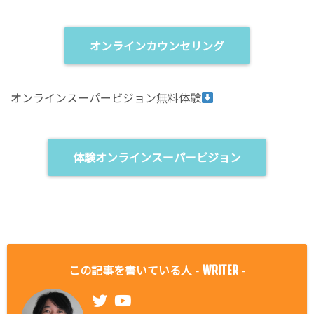
オンラインカウンセリング
オンラインスーパービジョン無料体験
体験オンラインスーパービジョン
この記事を書いている人 -
-
WRITER