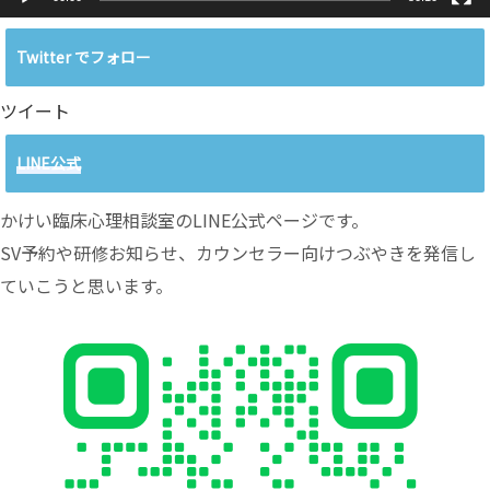
Twitter でフォロー
ツイート
LINE公式
かけい臨床心理相談室のLINE公式ページです。
SV予約や研修お知らせ、カウンセラー向けつぶやきを発信し
ていこうと思います。