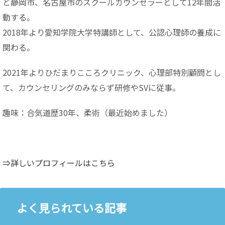
と静岡市、名古屋市のスクールカウンセラーとして12年間活
動する。
2018年より愛知学院大学特講師として、公認心理師の養成に
関わる。
2021年よりひだまりこころクリニック、心理部特別顧問とし
て、カウンセリングのみならず研修やSVに従事。
趣味：合気道歴30年、柔術（最近始めました）
⇒詳しいプロフィールはこちら
よく見られている記事