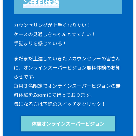
ン無料体験
カウンセリングが上手くなりたい！
ケースの見通しをちゃんと立てたい！
手詰まりを感じている！
まだまだ上達していきたいカウンセラーの皆さん
に、オンラインスーパービジョン無料体験のお知
らせです。
毎月３名限定でオンラインスーパービジョンの無
料体験をZoomにて行っております。
気になる方は下記のスイッチをクリック！
体験オンラインスーパービジョン