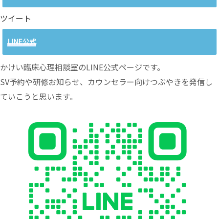
ツイート
LINE公式
かけい臨床心理相談室のLINE公式ページです。
SV予約や研修お知らせ、カウンセラー向けつぶやきを発信し
ていこうと思います。