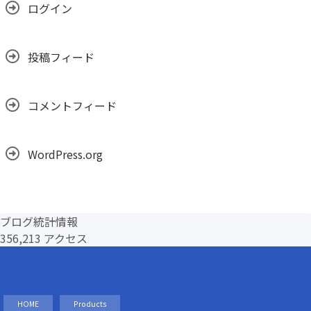
ログイン
投稿フィード
コメントフィード
WordPress.org
ブログ統計情報
356,213 アクセス
HOME
Products