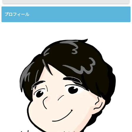
プロフィール