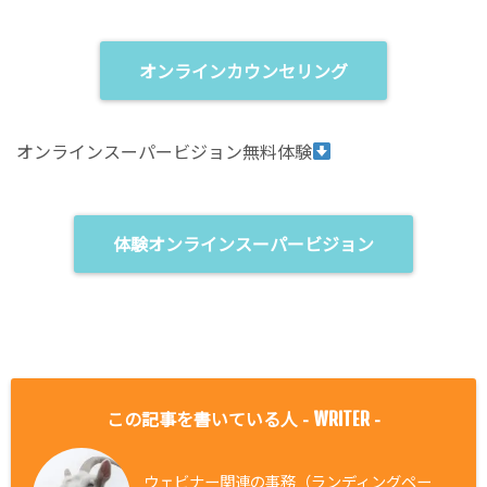
オンラインカウンセリング
オンラインスーパービジョン無料体験
体験オンラインスーパービジョン
この記事を書いている人 -
-
WRITER
ウェビナー関連の事務（ランディングペー