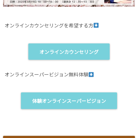
オンラインカウンセリングを希望する方
オンラインカウンセリング
オンラインスーパービジョン無料体験
体験オンラインスーパービジョン