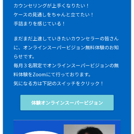
カウンセリングが上手くなりたい！
ケースの見通しをちゃんと立てたい！
手詰まりを感じている！
まだまだ上達していきたいカウンセラーの皆さん
に、オンラインスーパービジョン無料体験のお知
らせです。
毎月３名限定でオンラインスーパービジョンの無
料体験をZoomにて行っております。
気になる方は下記のスイッチをクリック！
体験オンラインスーパービジョン