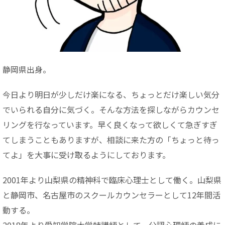
静岡県出身。
今日より明日が少しだけ楽になる、ちょっとだけ楽しい気分
でいられる自分に気づく。そんな方法を探しながらカウンセ
リングを行なっています。早く良くなって欲しくて急ぎすぎ
てしまうこともありますが、相談に来た方の「ちょっと待っ
てよ」を大事に受け取るようにしております。
2001年より山梨県の精神科で臨床心理士として働く。山梨県
と静岡市、名古屋市のスクールカウンセラーとして12年間活
動する。