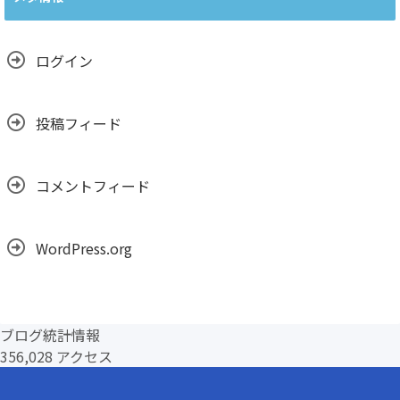
イ
ブ
ログイン
投稿フィード
コメントフィード
WordPress.org
ブログ統計情報
356,028 アクセス