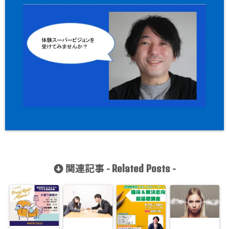
関連記事 -
-
Related Posts