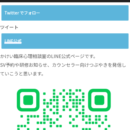
Twitter でフォロー
ツイート
LINE公式
かけい臨床心理相談室のLINE公式ページです。
SV予約や研修お知らせ、カウンセラー向けつぶやきを発信し
ていこうと思います。