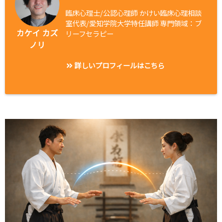
臨床心理士/公認心理師 かけい臨床心理相談
室代表/愛知学院大学特任講師 専門領域：ブ
カケイ カズ
リーフセラピー
ノリ
詳しいプロフィールはこちら