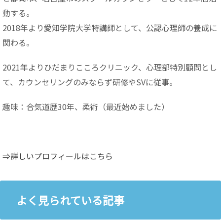
動する。
2018年より愛知学院大学特講師として、公認心理師の養成に
関わる。
2021年よりひだまりこころクリニック、心理部特別顧問とし
て、カウンセリングのみならず研修やSVに従事。
趣味：合気道歴30年、柔術（最近始めました）
⇒詳しいプロフィールはこちら
よく見られている記事