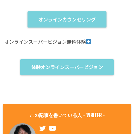
オンラインカウンセリング
オンラインスーパービジョン無料体験
体験オンラインスーパービジョン
この記事を書いている人 -
-
WRITER