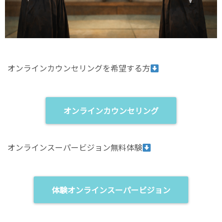
オンラインカウンセリングを希望する方
オンラインカウンセリング
オンラインスーパービジョン無料体験
体験オンラインスーパービジョン