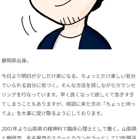
静岡県出身。
今日より明日が少しだけ楽になる、ちょっとだけ楽しい気分
でいられる自分に気づく。そんな方法を探しながらカウンセ
リングを行なっています。早く良くなって欲しくて急ぎすぎ
てしまうこともありますが、相談に来た方の「ちょっと待っ
てよ」を大事に受け取るようにしております。
2001年より山梨県の精神科で臨床心理士として働く。山梨県
と静岡市、名古屋市のスクールカウンセラーとして12年間活