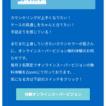
ン無料体験
カウンセリングが上手くなりたい！
ケースの見通しをちゃんと立てたい！
手詰まりを感じている！
まだまだ上達していきたいカウンセラーの皆さん
に、オンラインスーパービジョン無料体験のお知
らせです。
毎月３名限定でオンラインスーパービジョンの無
料体験をZoomにて行っております。
気になる方は下記のスイッチをクリック！
体験オンラインスーパービジョン