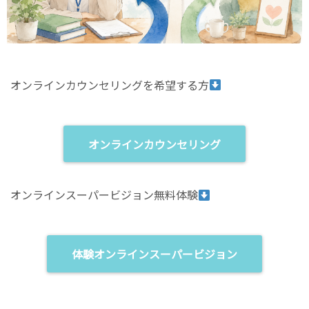
オンラインカウンセリングを希望する方
オンラインカウンセリング
オンラインスーパービジョン無料体験
体験オンラインスーパービジョン