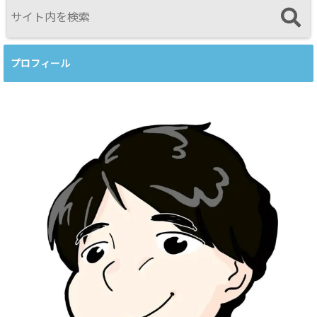
プロフィール