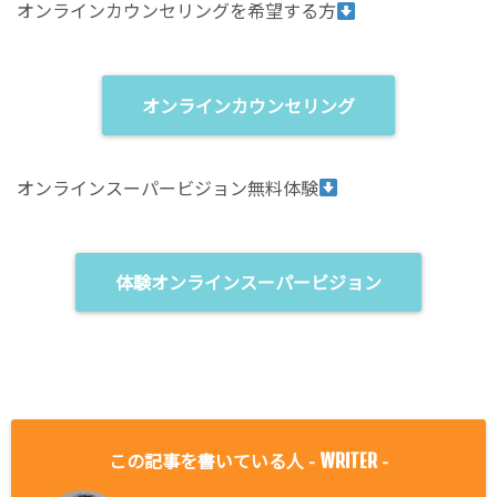
オンラインカウンセリングを希望する方
オンラインカウンセリング
オンラインスーパービジョン無料体験
体験オンラインスーパービジョン
この記事を書いている人 -
-
WRITER