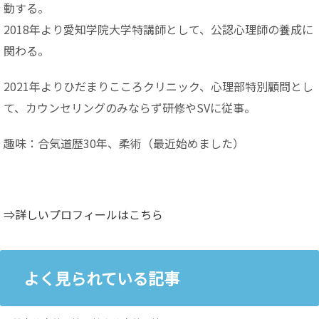
動する。
2018年より愛知学院大学特講師として、公認心理師の養成に
関わる。
2021年よりひだまりこころクリニック、心理部特別顧問とし
て、カウンセリングのみならず研修やSVに従事。
趣味：合気道歴30年、柔術（最近始めました）
⇒詳しいプロフィールはこちら
よく見られている記事