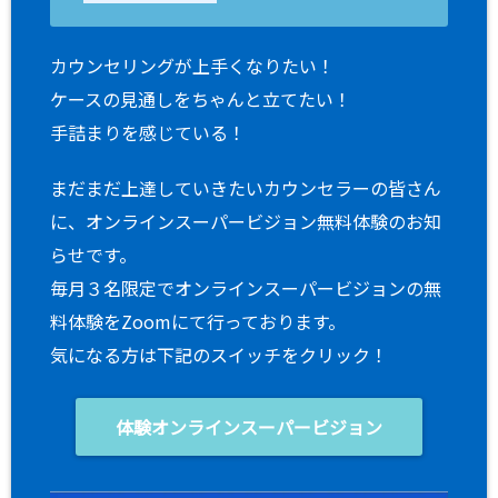
カウンセリングが上手くなりたい！
ケースの見通しをちゃんと立てたい！
手詰まりを感じている！
まだまだ上達していきたいカウンセラーの皆さん
に、オンラインスーパービジョン無料体験のお知
らせです。
毎月３名限定でオンラインスーパービジョンの無
料体験をZoomにて行っております。
気になる方は下記のスイッチをクリック！
体験オンラインスーパービジョン