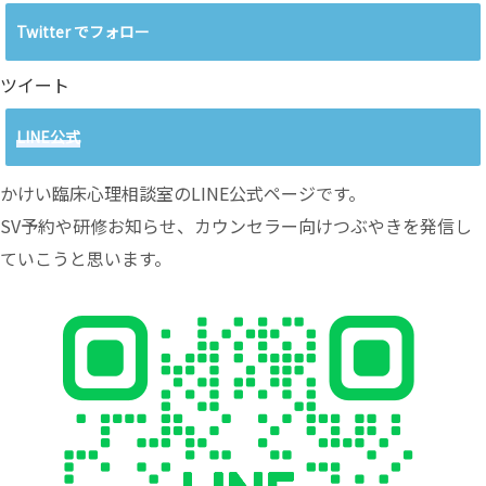
Twitter でフォロー
ツイート
LINE公式
かけい臨床心理相談室のLINE公式ページです。
SV予約や研修お知らせ、カウンセラー向けつぶやきを発信し
ていこうと思います。