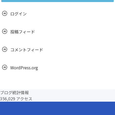
イ
ブ
ログイン
投稿フィード
コメントフィード
WordPress.org
ブログ統計情報
356,029 アクセス