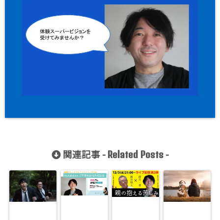
関連記事 -
-
Related Posts