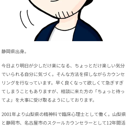
静岡県出身。
今日より明日が少しだけ楽になる、ちょっとだけ楽しい気分
でいられる自分に気づく。そんな方法を探しながらカウンセ
リングを行なっています。早く良くなって欲しくて急ぎすぎ
てしまうこともありますが、相談に来た方の「ちょっと待っ
てよ」を大事に受け取るようにしております。
2001年より山梨県の精神科で臨床心理士として働く。山梨県
と静岡市、名古屋市のスクールカウンセラーとして12年間活