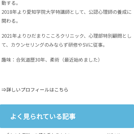
動する。
2018年より愛知学院大学特講師として、公認心理師の養成に
関わる。
2021年よりひだまりこころクリニック、心理部特別顧問とし
て、カウンセリングのみならず研修やSVに従事。
趣味：合気道歴30年、柔術（最近始めました）
⇒詳しいプロフィールはこちら
よく見られている記事