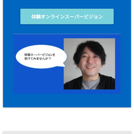
体験オンラインスーパービジョン