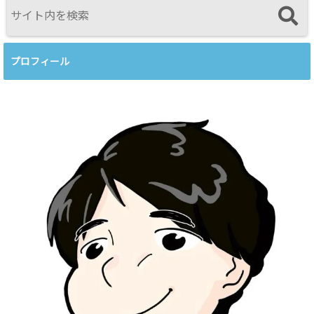
プロフィール