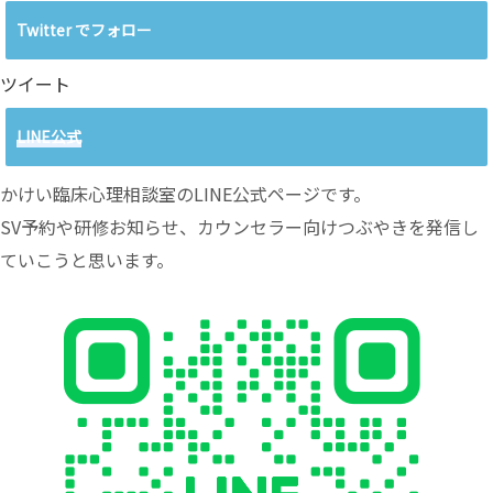
Twitter でフォロー
ツイート
LINE公式
かけい臨床心理相談室のLINE公式ページです。
SV予約や研修お知らせ、カウンセラー向けつぶやきを発信し
ていこうと思います。