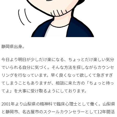
静岡県出身。
今日より明日が少しだけ楽になる、ちょっとだけ楽しい気分
でいられる自分に気づく。そんな方法を探しながらカウンセ
リングを行なっています。早く良くなって欲しくて急ぎすぎ
てしまうこともありますが、相談に来た方の「ちょっと待っ
てよ」を大事に受け取るようにしております。
2001年より山梨県の精神科で臨床心理士として働く。山梨県
と静岡市、名古屋市のスクールカウンセラーとして12年間活