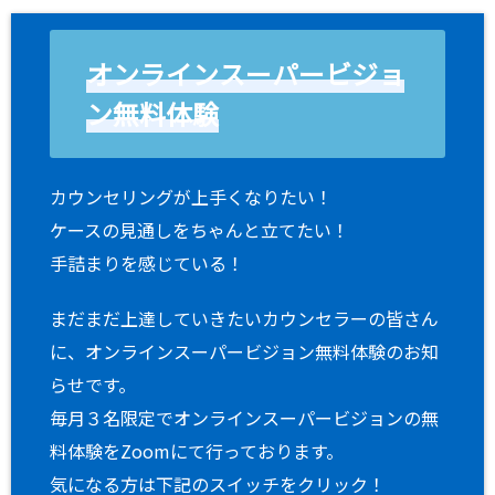
オンラインスーパービジョ
ン無料体験
カウンセリングが上手くなりたい！
ケースの見通しをちゃんと立てたい！
手詰まりを感じている！
まだまだ上達していきたいカウンセラーの皆さん
に、オンラインスーパービジョン無料体験のお知
らせです。
毎月３名限定でオンラインスーパービジョンの無
料体験をZoomにて行っております。
気になる方は下記のスイッチをクリック！