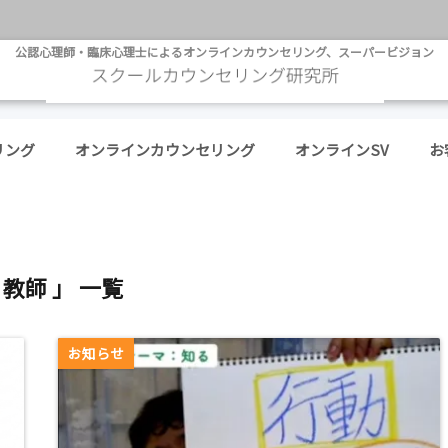
公認心理師・臨床心理士によるオンラインカウンセリング、スーパービジョン
リング
オンラインカウンセリング
オンラインSV
お
 教師 」 一覧
お知らせ