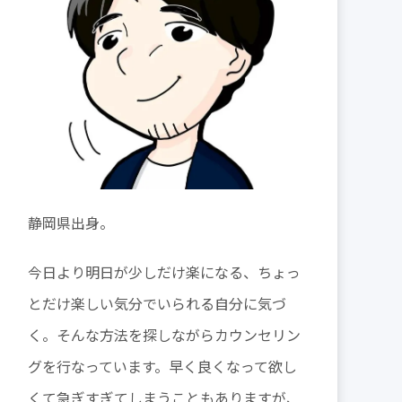
静岡県出身。
今日より明日が少しだけ楽になる、ちょっ
とだけ楽しい気分でいられる自分に気づ
く。そんな方法を探しながらカウンセリン
グを行なっています。早く良くなって欲し
くて急ぎすぎてしまうこともありますが、