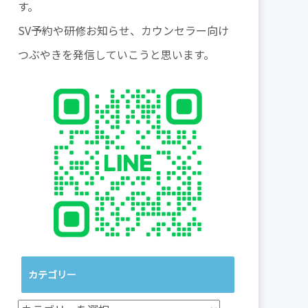
す。
SV予約や研修お知らせ、カウンセラー向け
つぶやきを発信していこうと思います。
カテゴリー
カ