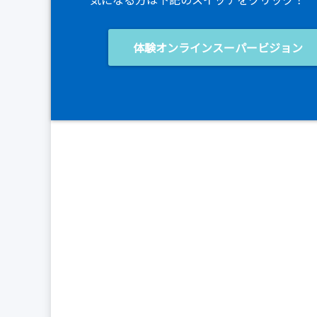
体験オンラインスーパービジョン