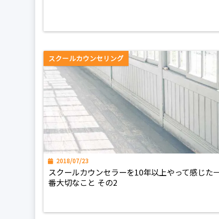
スクールカウンセリング
2018/07/23
スクールカウンセラーを10年以上やって感じた
番大切なこと その2