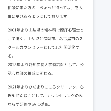
相談に来た方の「ちょっと待ってよ」を大
事に受け取るようにしております。
2001年より山梨県の精神科で臨床心理士と
して働く。山梨県と静岡市、名古屋市のス
クールカウンセラーとして12年間活動す
る。
2018年より愛知学院大学特講師として、公
認心理師の養成に関わる。
2021年よりひだまりこころクリニック、心
理部特別顧問として、カウンセリングのみ
ならず研修やSVに従事。