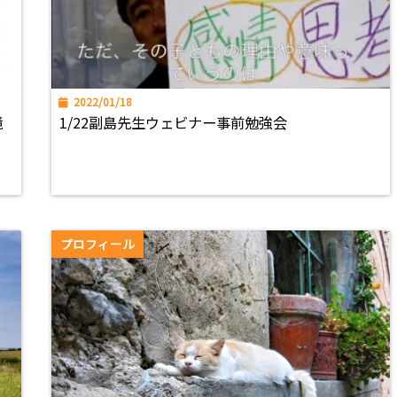
2022/01/18
境
1/22副島先生ウェビナー事前勉強会
プロフィール