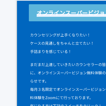
オンラインスーパービジョ
カウンセリングが上手くなりたい！
ケースの見通しをちゃんと立てたい！
手詰まりを感じている！
まだまだ上達していきたいカウンセラーの皆
に、オンラインスーパービジョン無料体験の
らせです。
毎月３名限定でオンラインスーパービジョン
料体験をZoomにて行っております。
気になる方は下記のスイッチをクリック！