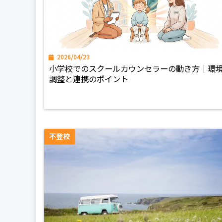
2026/04/23
小学校でのスクールカウンセラーの動き方｜環
調整と連携のポイント
不登校