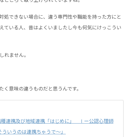
対処できない場合に、違う専門性や職能を持った方にと
えている人、昔はよくいましたし今も何気にけっこうい
しれません。
たく意味の違うものだと思うんです。
職種連携及び地域連携「はじめに」 Ⅰー公認心理師
そういうのは連携ちゃうで〜」