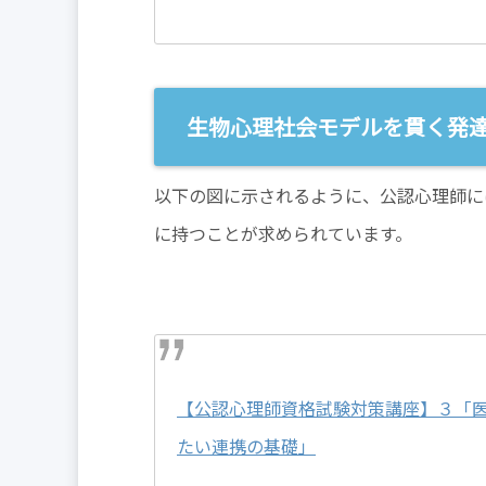
生物心理社会モデルを貫く発
以下の図に示されるように、公認心理師に
に持つことが求められています。
【公認心理師資格試験対策講座】３「
たい連携の基礎」