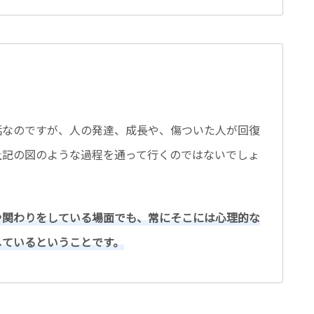
話なのですが、人の発達、成長や、傷ついた人が回復
上記の図のような過程を通って行くのではないでしょ
や関わりをしている場面でも、常にそこには心理的な
しているということです。