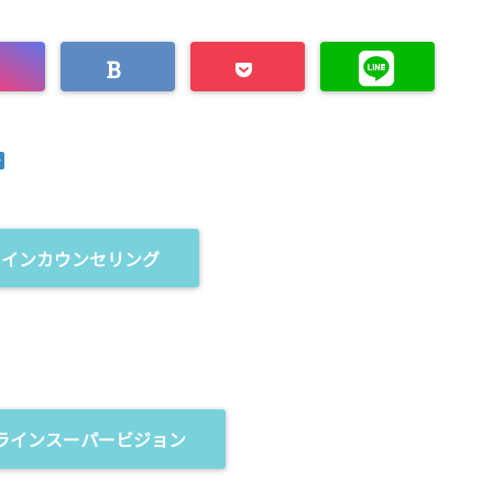
ラインカウンセリング
ラインスーパービジョン