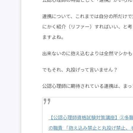
連携について、これまでは自分の所だけで
にかく紹介（リファー）すればいい、と考
ますよね。
出来ないのに抱え込むよりは全然マシかも
でもそれ、丸投げって言いません？
公認心理師に期待されている連携は、まっ
【公認心理師資格試験対策講座】②多
の職責 「抱え込み禁止と丸投げ禁止、