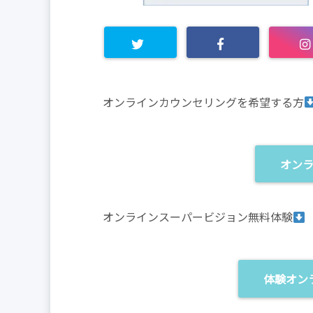
オンラインカウンセリングを希望する方
オン
オンラインスーパービジョン無料体験
体験オン