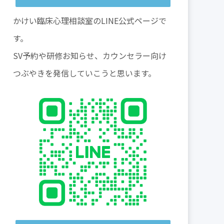
かけい臨床心理相談室のLINE公式ページで
す。
SV予約や研修お知らせ、カウンセラー向け
つぶやきを発信していこうと思います。