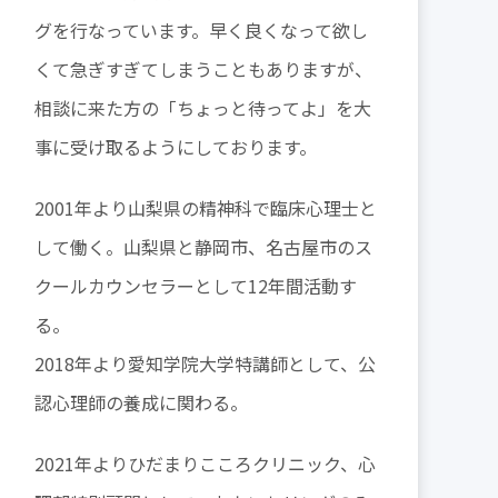
グを行なっています。早く良くなって欲し
くて急ぎすぎてしまうこともありますが、
相談に来た方の「ちょっと待ってよ」を大
事に受け取るようにしております。
2001年より山梨県の精神科で臨床心理士と
して働く。山梨県と静岡市、名古屋市のス
クールカウンセラーとして12年間活動す
る。
2018年より愛知学院大学特講師として、公
認心理師の養成に関わる。
2021年よりひだまりこころクリニック、心