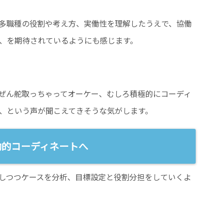
多職種の役割や考え方、実働性を理解したうえで、協働
、を期待されているようにも感じます。
ぜん舵取っちゃってオーケー、むしろ積極的にコーディ
、という声が聞こえてきそうな気がします。
働的コーディネートへ
しつつケースを分析、目標設定と役割分担をしていくよ