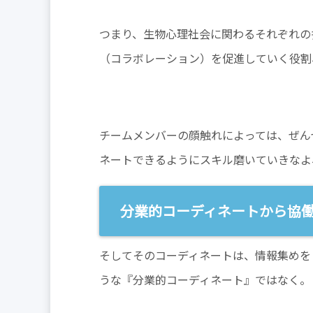
つまり、生物心理社会に関わるそれぞれの
（コラボレーション）を促進していく役割
チームメンバーの顔触れによっては、ぜん
ネートできるようにスキル磨いていきなよ
分業的コーディネートから協
そしてそのコーディネートは、情報集めを
うな『分業的コーディネート』ではなく。