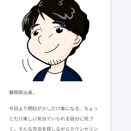
静岡県出身。
今日より明日が少しだけ楽になる、ちょっ
とだけ楽しい気分でいられる自分に気づ
く。そんな方法を探しながらカウンセリン