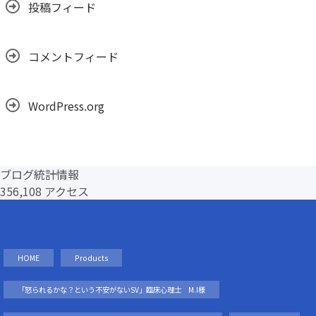
投稿フィード
コメントフィード
WordPress.org
ブログ統計情報
356,108 アクセス
HOME
Products
「怒られるかな？という不安がないSV」臨床心理士 M.I様