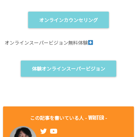
オンラインカウンセリング
オンラインスーパービジョン無料体験
体験オンラインスーパービジョン
この記事を書いている人 -
-
WRITER