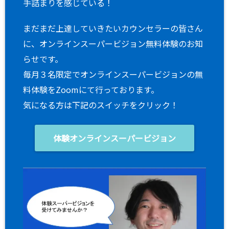
手詰まりを感じている！
まだまだ上達していきたいカウンセラーの皆さん
に、オンラインスーパービジョン無料体験のお知
らせです。
毎月３名限定でオンラインスーパービジョンの無
料体験をZoomにて行っております。
気になる方は下記のスイッチをクリック！
体験オンラインスーパービジョン