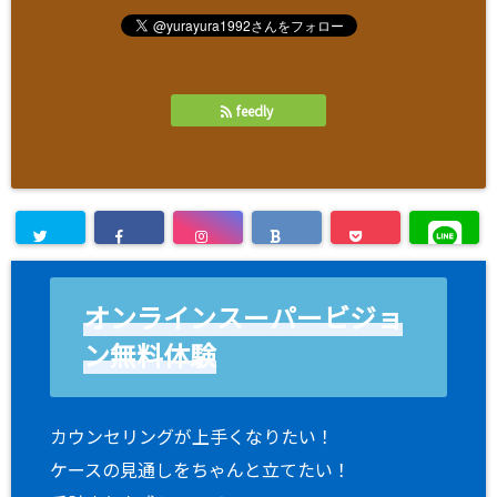
feedly
オンラインスーパービジョ
ン無料体験
カウンセリングが上手くなりたい！
ケースの見通しをちゃんと立てたい！