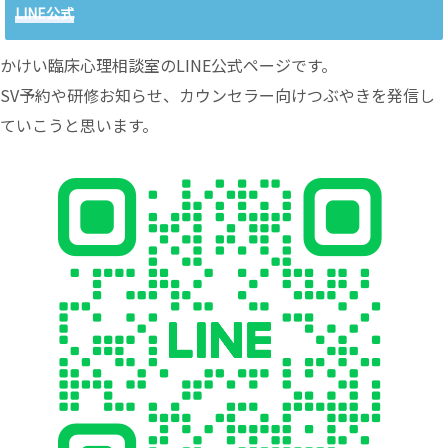
LINE公式
かけい臨床心理相談室のLINE公式ページです。
SV予約や研修お知らせ、カウンセラー向けつぶやきを発信し
ていこうと思います。