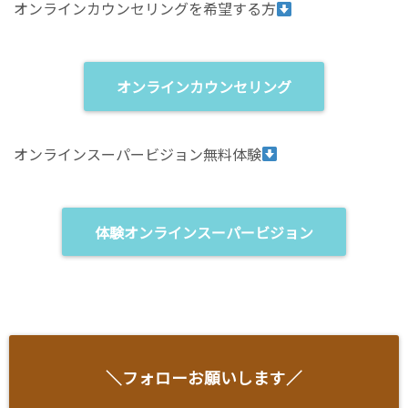
オンラインカウンセリングを希望する方
オンラインカウンセリング
オンラインスーパービジョン無料体験
体験オンラインスーパービジョン
＼フォローお願いします／