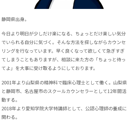
静岡県出身。
今日より明日が少しだけ楽になる、ちょっとだけ楽しい気分
でいられる自分に気づく。そんな方法を探しながらカウンセ
リングを行なっています。早く良くなって欲しくて急ぎすぎ
てしまうこともありますが、相談に来た方の「ちょっと待っ
てよ」を大事に受け取るようにしております。
2001年より山梨県の精神科で臨床心理士として働く。山梨県
と静岡市、名古屋市のスクールカウンセラーとして12年間活
動する。
2018年より愛知学院大学特講師として、公認心理師の養成に
関わる。