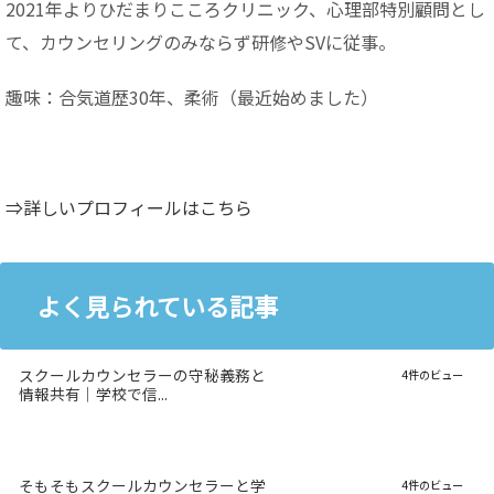
2021年よりひだまりこころクリニック、心理部特別顧問とし
て、カウンセリングのみならず研修やSVに従事。
趣味：合気道歴30年、柔術（最近始めました）
⇒詳しいプロフィールはこちら
よく見られている記事
スクールカウンセラーの守秘義務と
4件のビュー
情報共有｜学校で信...
そもそもスクールカウンセラーと学
4件のビュー