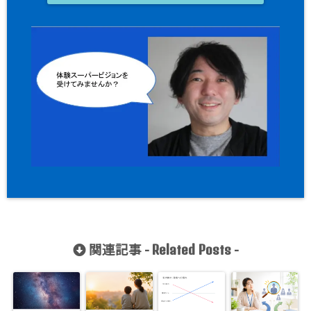
関連記事 -
-
Related Posts