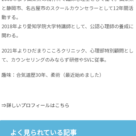
と静岡市、名古屋市のスクールカウンセラーとして12年間活
動する。
2018年より愛知学院大学特講師として、公認心理師の養成に
関わる。
2021年よりひだまりこころクリニック、心理部特別顧問とし
て、カウンセリングのみならず研修やSVに従事。
趣味：合気道歴30年、柔術（最近始めました）
⇒詳しいプロフィールはこちら
よく見られている記事