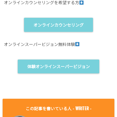
オンラインカウンセリングを希望する方
オンラインカウンセリング
オンラインスーパービジョン無料体験
体験オンラインスーパービジョン
この記事を書いている人 -
-
WRITER