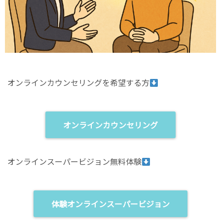
オンラインカウンセリングを希望する方
オンラインカウンセリング
オンラインスーパービジョン無料体験
体験オンラインスーパービジョン