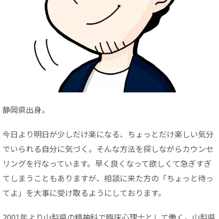
静岡県出身。
今日より明日が少しだけ楽になる、ちょっとだけ楽しい気分
でいられる自分に気づく。そんな方法を探しながらカウンセ
リングを行なっています。早く良くなって欲しくて急ぎすぎ
てしまうこともありますが、相談に来た方の「ちょっと待っ
てよ」を大事に受け取るようにしております。
2001年より山梨県の精神科で臨床心理士として働く。山梨県