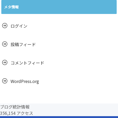
カ
メタ情報
イ
ブ
ログイン
投稿フィード
コメントフィード
WordPress.org
ブログ統計情報
356,154 アクセス