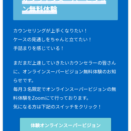
ン無料体験
カウンセリングが上手くなりたい！
ケースの見通しをちゃんと立てたい！
手詰まりを感じている！
まだまだ上達していきたいカウンセラーの皆さん
に、オンラインスーパービジョン無料体験のお知
らせです。
毎月３名限定でオンラインスーパービジョンの無
料体験をZoomにて行っております。
気になる方は下記のスイッチをクリック！
体験オンラインスーパービジョン