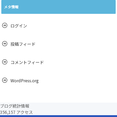
カ
メタ情報
イ
ブ
ログイン
投稿フィード
コメントフィード
WordPress.org
ブログ統計情報
356,157 アクセス