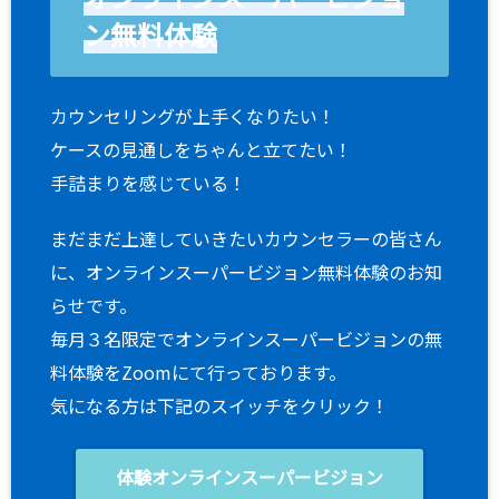
ン無料体験
カウンセリングが上手くなりたい！
ケースの見通しをちゃんと立てたい！
手詰まりを感じている！
まだまだ上達していきたいカウンセラーの皆さん
に、オンラインスーパービジョン無料体験のお知
らせです。
毎月３名限定でオンラインスーパービジョンの無
料体験をZoomにて行っております。
気になる方は下記のスイッチをクリック！
体験オンラインスーパービジョン