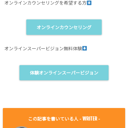
オンラインカウンセリングを希望する方
オンラインカウンセリング
オンラインスーパービジョン無料体験
体験オンラインスーパービジョン
この記事を書いている人 -
-
WRITER