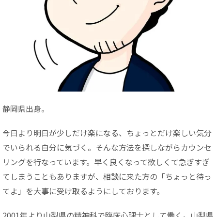
静岡県出身。
今日より明日が少しだけ楽になる、ちょっとだけ楽しい気分
でいられる自分に気づく。そんな方法を探しながらカウンセ
リングを行なっています。早く良くなって欲しくて急ぎすぎ
てしまうこともありますが、相談に来た方の「ちょっと待っ
てよ」を大事に受け取るようにしております。
2001年より山梨県の精神科で臨床心理士として働く。山梨県