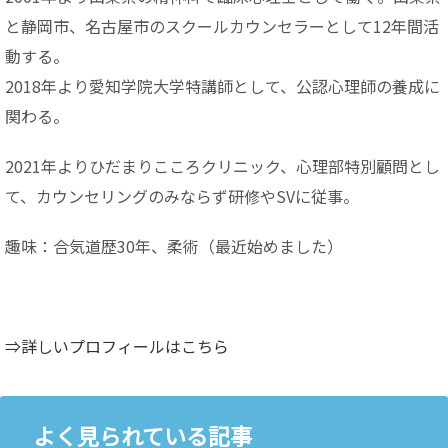
と静岡市、名古屋市のスクールカウンセラーとして12年間活
動する。
2018年より愛知学院大学特講師として、公認心理師の養成に
関わる。
2021年よりひだまりこころクリニック、心理部特別顧問とし
て、カウンセリングのみならず研修やSVに従事。
趣味：合気道歴30年、柔術（最近始めました）
⇒詳しいプロフィールはこちら
よく見られている記事