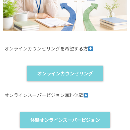
オンラインカウンセリングを希望する方
オンラインカウンセリング
オンラインスーパービジョン無料体験
体験オンラインスーパービジョン