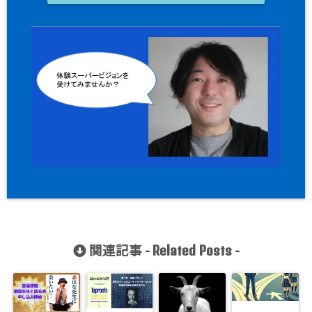
関連記事 -
-
Related Posts