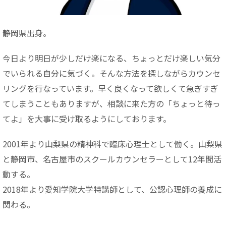
静岡県出身。
今日より明日が少しだけ楽になる、ちょっとだけ楽しい気分
でいられる自分に気づく。そんな方法を探しながらカウンセ
リングを行なっています。早く良くなって欲しくて急ぎすぎ
てしまうこともありますが、相談に来た方の「ちょっと待っ
てよ」を大事に受け取るようにしております。
2001年より山梨県の精神科で臨床心理士として働く。山梨県
と静岡市、名古屋市のスクールカウンセラーとして12年間活
動する。
2018年より愛知学院大学特講師として、公認心理師の養成に
関わる。