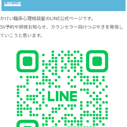
LINE公式
かけい臨床心理相談室のLINE公式ページです。
SV予約や研修お知らせ、カウンセラー向けつぶやきを発信し
ていこうと思います。