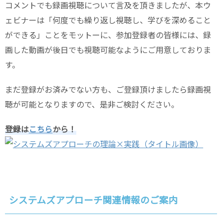
コメントでも録画視聴について言及を頂きましたが、本ウ
ェビナーは「何度でも繰り返し視聴し、学びを深めること
ができる」ことをモットーに、参加登録者の皆様には、録
画した動画が後日でも視聴可能なようにご用意しておりま
す。
まだ登録がお済みでない方も、ご登録頂けましたら録画視
聴が可能となりますので、是非ご検討ください。
登録は
こちら
から！
システムズアプローチ関連情報のご案内