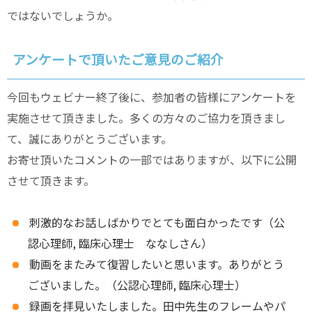
ではないでしょうか。
アンケートで頂いたご意見のご紹介
今回もウェビナー終了後に、参加者の皆様にアンケートを
実施させて頂きました。多くの方々のご協力を頂きまし
て、誠にありがとうございます。
お寄せ頂いたコメントの一部ではありますが、以下に公開
させて頂きます。
刺激的なお話しばかりでとても面白かったです（公
認心理師, 臨床心理士 ななしさん）
動画をまたみて復習したいと思います。ありがとう
ございました。（公認心理師, 臨床心理士）
録画を拝見いたしました。田中先生のフレームやパ