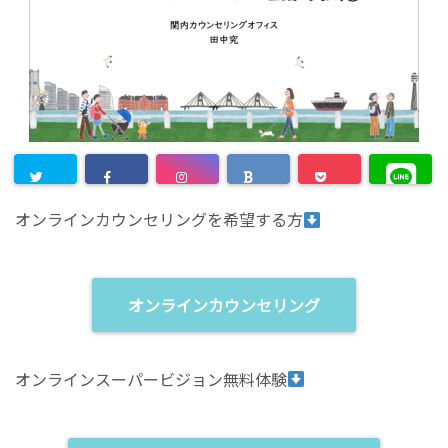
オンラインカウンセリングを希望する方
オンラインカウンセリング
オンラインスーパービジョン無料体験