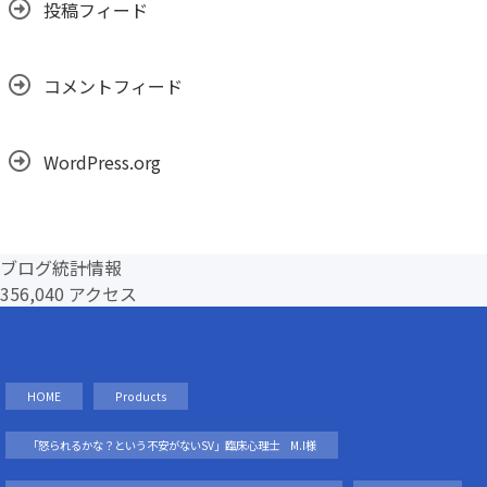
投稿フィード
コメントフィード
WordPress.org
ブログ統計情報
356,040 アクセス
HOME
Products
「怒られるかな？という不安がないSV」臨床心理士 M.I様