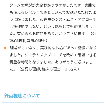
ターンの解説が大変わかりやすかったです。実践で
も使えるレベルまで落とし込んでお話いただけたよ
うに感じました。東先生のシステムズ・アプローチ
は操作的ではない、という話もとても納得しまし
た。有意義なお時間をありがとうございます。（公
認心理師, 臨床心理士）
理論だけでなく、実践的なお話があって勉強になり
ました。システムズアプローチを改めて確認できる
貴重な時間となりました。ありがとうございまし
た。（公認心理師, 臨床心理士 UKさん）
録画視聴について