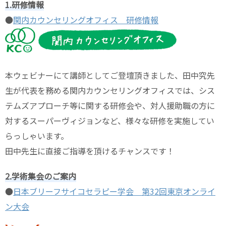
1.研修情報
●
関内カウンセリングオフィス 研修情報
本ウェビナーにて講師としてご登壇頂きました、田中究先
生が代表を務める関内カウンセリングオフィスでは、シス
テムズアプローチ等に関する研修会や、対人援助職の方に
対するスーパーヴィジョンなど、様々な研修を実施してい
らっしゃいます。
田中先生に直接ご指導を頂けるチャンスです！
2.学術集会のご案内
●
日本ブリーフサイコセラピー学会 第32回東京オンライ
ン大会