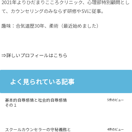
2021年よりひだまりこころクリニック、心理部特別顧問とし
て、カウンセリングのみならず研修やSVに従事。
趣味：合気道歴30年、柔術（最近始めました）
⇒詳しいプロフィールはこちら
よく見られている記事
基本的自尊感情と社会的自尊感情
5件のビュー
その１
スクールカウンセラーの守秘義務と
4件のビュー