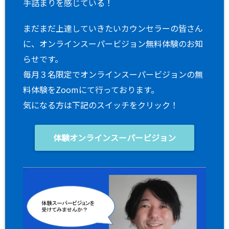
手詰まりを感じている！
まだまだ上達していきたいカウンセラーの皆さん
に、オンラインスーパービジョン無料体験のお知
らせです。
毎月３名限定でオンラインスーパービジョンの無
料体験をZoomにて行っております。
気になる方は下記のスイッチをクリック！
体験オンラインスーパービジョン