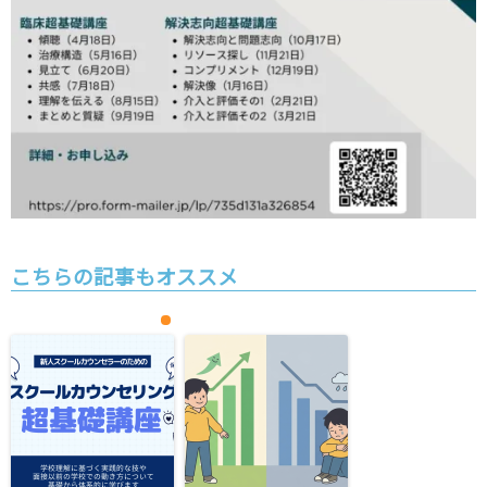
こちらの記事もオススメ