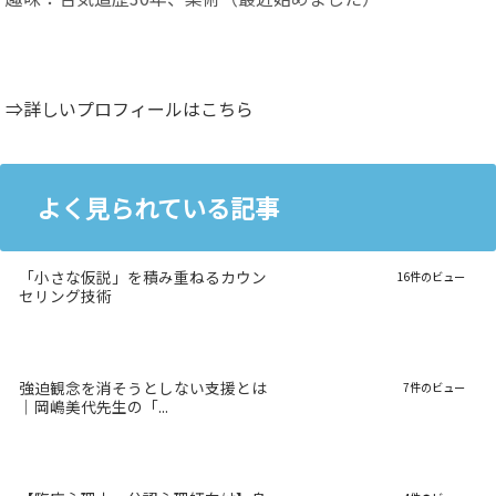
⇒詳しいプロフィールはこちら
よく見られている記事
「小さな仮説」を積み重ねるカウン
16件のビュー
セリング技術
強迫観念を消そうとしない支援とは
7件のビュー
｜岡嶋美代先生の「...