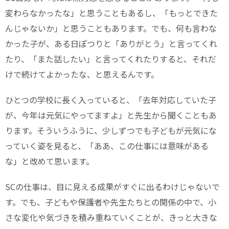
変わらなかったな」と思うこともあるし、「もっとできた
んじゃないか」と思うこともあります。でも、何も言わな
かった子が、ある日ぽつりと「ありがとう」と言ってくれ
たり、「また話したい」と言ってくれたりすると、それだ
けで続けてよかったな、と思えるんです。
ひとつの学校に長く入っていると、「去年対応していた子
が、今年は元気にやってますよ」と先生から聞くこともあ
ります。そういうふうに、少しずつでも子どもが元気にな
っていく姿を見ると、「ああ、この仕事には意味がある
な」と改めて思います。
SCの仕事は、目に見える成果がすぐに出るわけじゃないで
す。でも、子どもや保護者や先生たちとの関係の中で、小
さな変化や気づきを積み重ねていくことが、きっと大きな