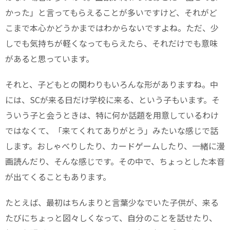
かった」と言ってもらえることが多いですけど、それがど
こまで本心かどうかまではわからないですよね。ただ、少
しでも気持ちが軽くなってもらえたら、それだけでも意味
があると思っています。
それと、子どもとの関わりもいろんな形がありますね。中
には、SCが来る日だけ学校に来る、という子もいます。そ
ういう子と会うときは、特に何か話題を用意しているわけ
ではなくて、「来てくれてありがとう」みたいな感じで話
します。おしゃべりしたり、カードゲームしたり、一緒に漫
画読んだり、そんな感じです。その中で、ちょっとした本音
が出てくることもあります。
たとえば、最初はちんまりと言葉少なでいた子供が、来る
たびにちょっと図々しくなって、自分のことを話せたり、