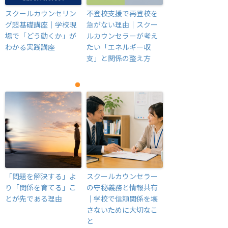
スクールカウンセリン
不登校支援で再登校を
グ超基礎講座｜学校現
急がない理由｜スクー
場で「どう動くか」が
ルカウンセラーが考え
わかる実践講座
たい「エネルギー収
支」と関係の整え方
「問題を解決する」よ
スクールカウンセラー
り「関係を育てる」こ
の守秘義務と情報共有
とが先である理由
｜学校で信頼関係を壊
さないために大切なこ
と