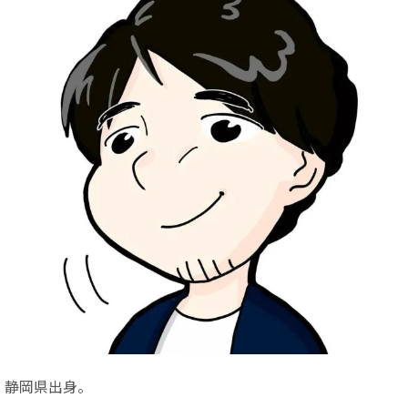
静岡県出身。