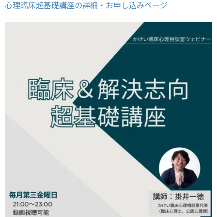
心理臨床超基礎講座の詳細・お申し込みページ