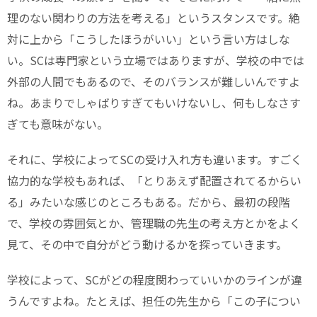
理のない関わりの方法を考える」というスタンスです。絶
対に上から「こうしたほうがいい」という言い方はしな
い。SCは専門家という立場ではありますが、学校の中では
外部の人間でもあるので、そのバランスが難しいんですよ
ね。あまりでしゃばりすぎてもいけないし、何もしなさす
ぎても意味がない。
それに、学校によってSCの受け入れ方も違います。すごく
協力的な学校もあれば、「とりあえず配置されてるからい
る」みたいな感じのところもある。だから、最初の段階
で、学校の雰囲気とか、管理職の先生の考え方とかをよく
見て、その中で自分がどう動けるかを探っていきます。
学校によって、SCがどの程度関わっていいかのラインが違
うんですよね。たとえば、担任の先生から「この子につい