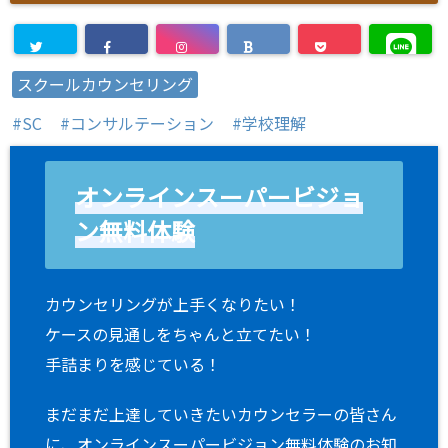
スクールカウンセリング
SC
コンサルテーション
学校理解
オンラインスーパービジョ
ン無料体験
カウンセリングが上手くなりたい！
ケースの見通しをちゃんと立てたい！
手詰まりを感じている！
まだまだ上達していきたいカウンセラーの皆さん
に、オンラインスーパービジョン無料体験のお知