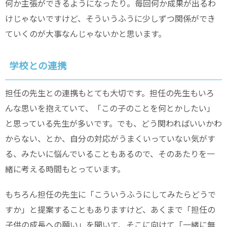
何か主張ができるようになったり。毎回何か成果が出るわ
けじゃないですけど、そういうふうに少しずつ関係ができ
ていくのが大事なんじゃないかと思います。
学校との連携
担任の先生との連携もとても大切です。担任の先生もいろ
んな思いを抱えていて、「この子のことを何とかしたい」
と思っている先生が多いです。でも、どう関わればいいかわ
からない、とか、自分の対応がうまくいっていない気がす
る、みたいに悩んでいることもあるので、そのあたりを一
緒に考える時間もとっています。
もちろん担任の先生に「こういうふうにしてみたらどうで
すか」と提案することもありますけど、あくまで「担任の
子供の成長への願い」を聞いて、そこに向けて「一緒に無