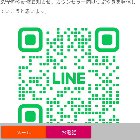
SV予約や研修お知らせ、カウンセラー向けつぶやきを発信し
ていこうと思います。