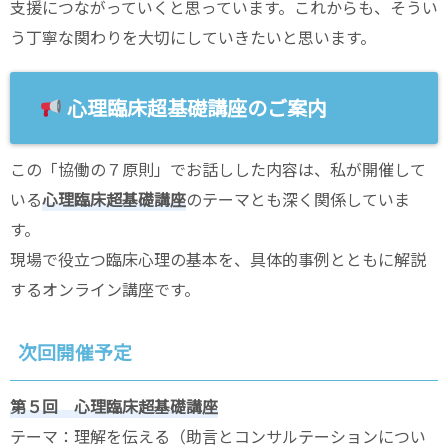
支援につながっていくと思っています。これからも、そうい
う丁寧な関わりを大切にしていきたいと思います。
心理臨床超基礎講座のご案内
この「協働の７原則」でお話しした内容は、私が開催して
いる
心理臨床超基礎講座
のテーマとも深く関係していま
す。
現場で役立つ臨床心理の基本を、具体的事例とともに解説
するオンライン講座です。
次回開催予定
第５回 心理臨床超基礎講座
テーマ：理解を伝える（助言とコンサルテーションについ