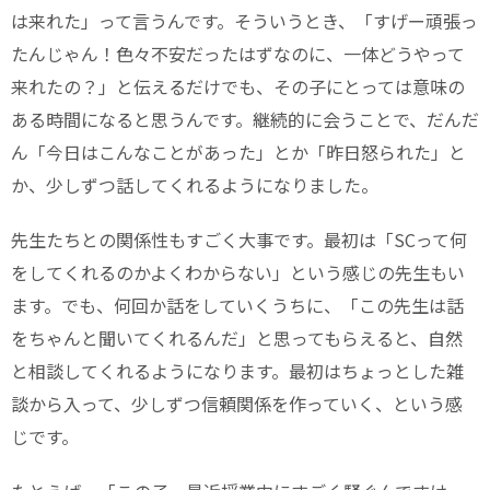
は来れた」って言うんです。そういうとき、「すげー頑張っ
たんじゃん！色々不安だったはずなのに、一体どうやって
来れたの？」と伝えるだけでも、その子にとっては意味の
ある時間になると思うんです。継続的に会うことで、だんだ
ん「今日はこんなことがあった」とか「昨日怒られた」と
か、少しずつ話してくれるようになりました。
先生たちとの関係性もすごく大事です。最初は「SCって何
をしてくれるのかよくわからない」という感じの先生もい
ます。でも、何回か話をしていくうちに、「この先生は話
をちゃんと聞いてくれるんだ」と思ってもらえると、自然
と相談してくれるようになります。最初はちょっとした雑
談から入って、少しずつ信頼関係を作っていく、という感
じです。