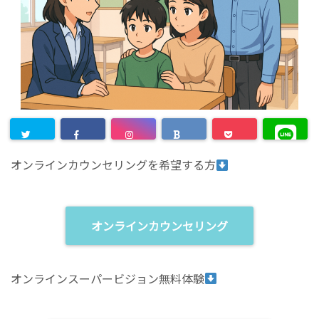
オンラインカウンセリングを希望する方
オンラインカウンセリング
オンラインスーパービジョン無料体験