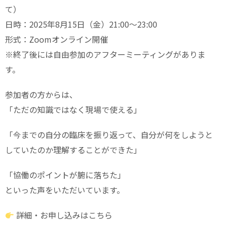
て）
日時：2025年8月15日（金）21:00〜23:00
形式：Zoomオンライン開催
※終了後には自由参加のアフターミーティングがありま
す。
参加者の方からは、
「ただの知識ではなく現場で使える」
「今までの自分の臨床を振り返って、自分が何をしようと
していたのか理解することができた」
「協働のポイントが腑に落ちた」
といった声をいただいています。
詳細・お申し込みはこちら