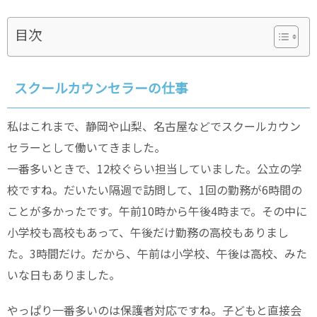
目次
スクールカウンセラーの仕事
私はこれまで、静岡や山梨、名古屋などでスクールカウン
セラーとして働いてきました。
一番多いときで、12校ぐらい担当していました。公立の学
校ですね。だいたい隔週で訪問して、1回の勤務が6時間の
ことが多かったです。午前10時から午後4時まで。その中に
小学校も高校もあって、午後だけ勤務の高校もありまし
た。3時間だけ。だから、午前は小学校、午後は高校、みた
いな日もありました。
やっぱり一番多いのは保護者対応ですね。子どもと直接会